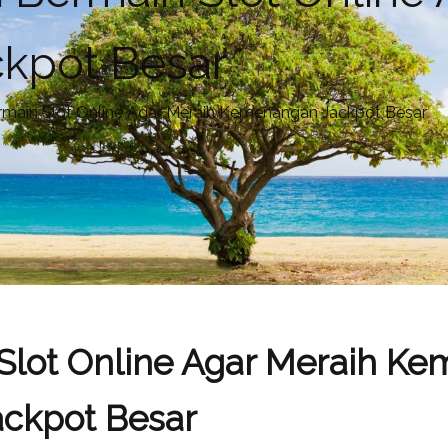
kpot Besar
rmain Slot Online Agar Meraih Kemenangan Jackpot Besar
 Slot Online Agar Meraih K
ackpot Besar