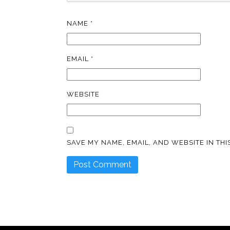
NAME
*
EMAIL
*
WEBSITE
SAVE MY NAME, EMAIL, AND WEBSITE IN TH