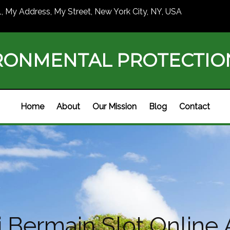
1, My Address, My Street, New York City, NY, USA
RONMENTAL PROTECTI
Home
About
Our Mission
Blog
Contact
 Bermain Slot Online 