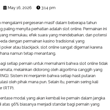
May 16, 2026
3:14 pm
elah mengalami pergeseran masif dalam beberapa tahun
ng paling menyita perhatian adalah slot online. Permainan ini
 yang memukau, efek suara yang mendebarkan, dan potensi
rbeda dengan permainan kasino tradisional yang
poker atau blackjack, slot online sangat digemari karena
rhana namun tetap menantang.
g bagi setiap pemain untuk memahami bahwa slot online tidak
semata, melainkan didorong oleh algoritma canggih yang
G). Sistem ini menjamin bahwa setiap hasil putaran
lasi oleh pihak mana pun. Selain itu, pemain sering kali
r (RTP).
ersentase modal yang akan kembali ke pemain dalam jangka
i atas 96% biasanya menjadi standar bagi pemain yang