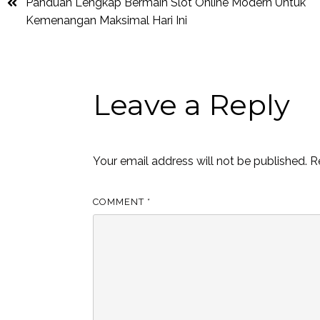
Panduan Lengkap Bermain Slot Online Modern Untuk
Kemenangan Maksimal Hari Ini
Leave a Reply
Your email address will not be published.
R
COMMENT
*