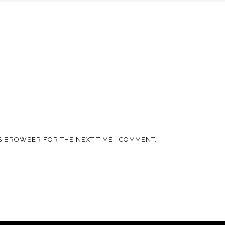
IS BROWSER FOR THE NEXT TIME I COMMENT.