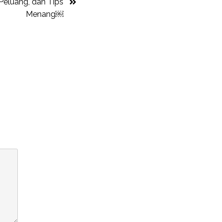
Peluang, dan Tips
Menang￼