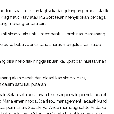
odern saat ini bukan lagi sekadar gulungan gambar klasik.
Pragmatic Play atau PG Soft telah menyisipkan berbagai
uang menang, antara lain:
ganti simbol lain untuk membentuk kombinasi pemenang.
akses ke babak bonus tanpa harus mengeluarkan saldo
ng bisa melonjak hingga ribuan kali lipat dari nilai taruhan
enang akan pecah dan digantikan simbol baru,
alam satu kali putaran.
ain Salah satu kesalahan terbesar pemain pemula adalah
k. Manajemen modal (bankroll management) adalah kunci
litas permainan. Sebaiknya, Anda membagi saldo Anda ke
 batas kekalahan (stop-loss) serta target kemenangan