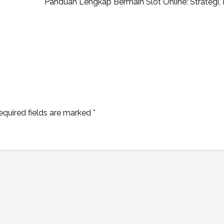
Panduan Lengkap Bermain Slot Online: Strategi, 
equired fields are marked
*