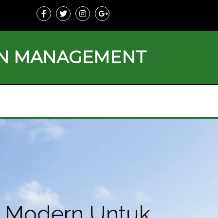
ON MANAGEMENT
e Modern Untuk