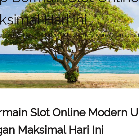
imal Hari Ini
main Slot Online Modern Untuk Kemenangan Maksimal Hari 
main Slot Online Modern U
n Maksimal Hari Ini