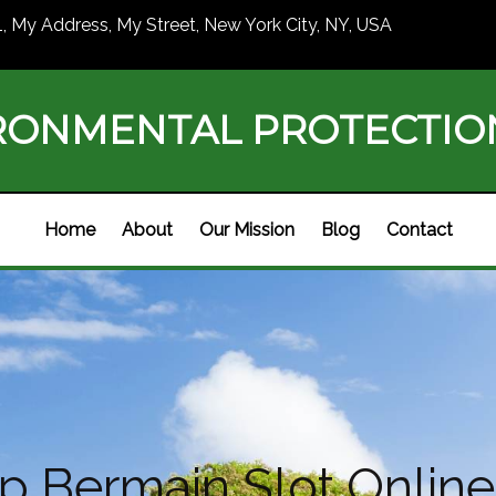
1, My Address, My Street, New York City, NY, USA
RONMENTAL PROTECTI
Home
About
Our Mission
Blog
Contact
 Bermain Slot Onlin