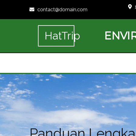
contact@domain.com
ENVI
HatTrip
Panduan Lengkap