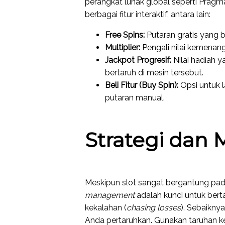
perangkat lunak global seperti Prag
berbagai fitur interaktif, antara lain:
Free Spins:
Putaran gratis yang 
Multiplier:
Pengali nilai kemenang
Jackpot Progresif:
Nilai hadiah 
bertaruh di mesin tersebut.
Beli Fitur (Buy Spin):
Opsi untuk 
putaran manual.
Strategi dan
Meskipun slot sangat bergantung p
management
adalah kunci untuk bert
kekalahan (
chasing losses
). Sebaikny
Anda pertaruhkan. Gunakan taruhan k