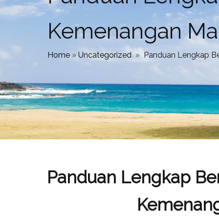
Kemenangan Maks
Home
»
Uncategorized
»
Panduan Lengkap Ber
Panduan Lengkap Ber
Kemenanga