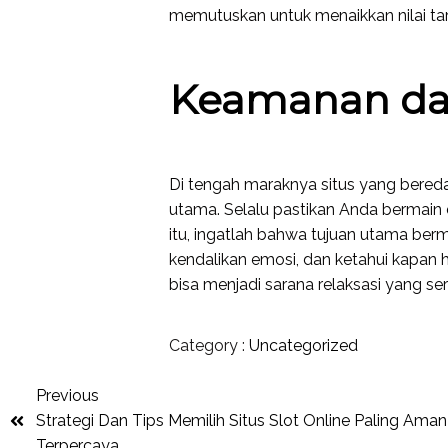
memutuskan untuk menaikkan nilai ta
Keamanan da
Di tengah maraknya situs yang beredar
utama. Selalu pastikan Anda bermain di
itu, ingatlah bahwa tujuan utama berm
kendalikan emosi, dan ketahui kapan 
bisa menjadi sarana relaksasi yang s
Category :
Uncategorized
Previous
Strategi Dan Tips Memilih Situs Slot Online Paling Aman
Terpercaya