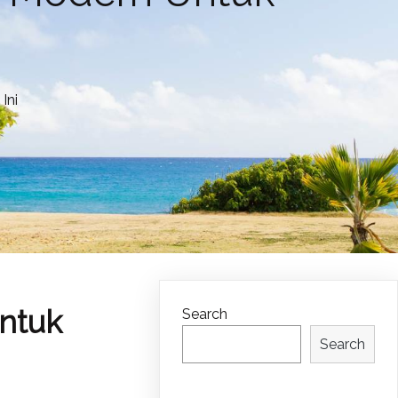
Ini
ntuk
Search
Search