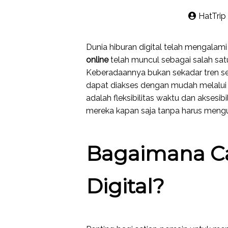
HatTrip
Dunia hiburan digital telah mengalam
online
telah muncul sebagai salah satu
Keberadaannya bukan sekadar tren sesa
dapat diakses dengan mudah melalui
adalah fleksibilitas waktu dan akses
mereka kapan saja tanpa harus mengunj
Bagaimana Ca
Digital?