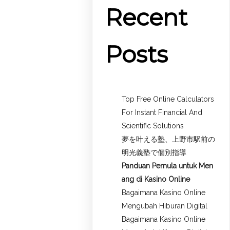
Recent
Posts
Top Free Online Calculators
For Instant Financial And
Scientific Solutions
夢を叶える塾、上野市駅前の
明光義塾で個別指導
Panduan Pemula untuk
Men
ang di Kasino Online
Bagaimana Kasino Online
Mengubah Hiburan Digital
Bagaimana Kasino Online