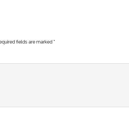
equired fields are marked
*