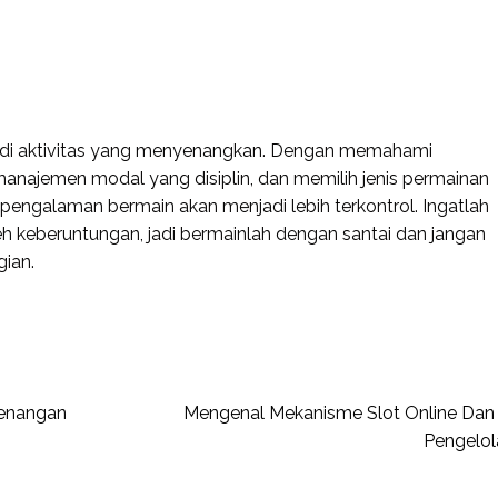
jadi aktivitas yang menyenangkan. Dengan memahami
najemen modal yang disiplin, dan memilih jenis permainan
, pengalaman bermain akan menjadi lebih terkontrol. Ingatlah
leh keberuntungan, jadi bermainlah dengan santai dan jangan
gian.
menangan
Mengenal Mekanisme Slot Online Dan 
Pengelol