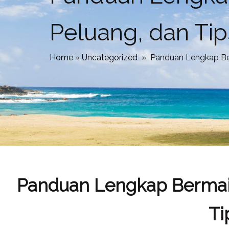
Peluang, dan T
Home
»
Uncategorized
»
Panduan Lengkap Ber
Panduan Lengkap Bermain 
T