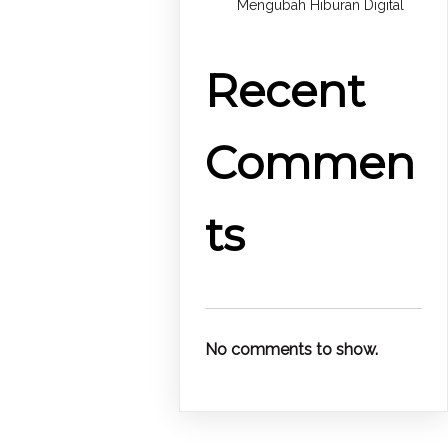
Mengubah Hiburan Digital
Recent
Commen
ts
No comments to show.