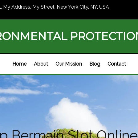
1, My Address, My Street, New York City, NY, USA
RONMENTAL PROTECTI
Home
About
Our Mission
Blog
Contact
Bermain Slot Online: 