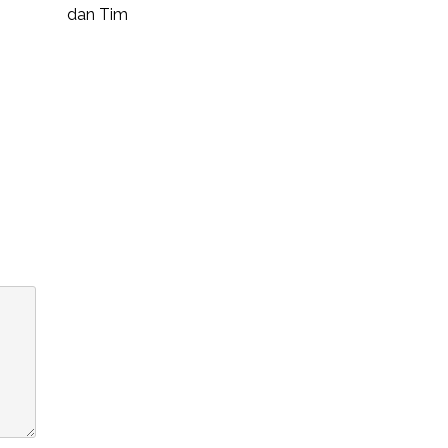
dan Tim