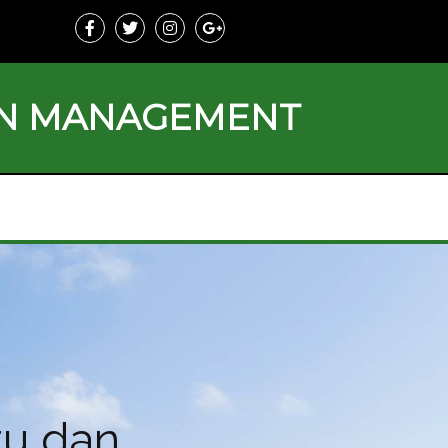
ON MANAGEMENT
tu dan