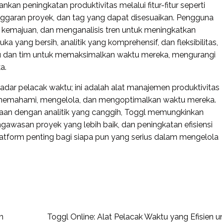
kan peningkatan produktivitas melalui fitur-fitur seperti
nggaran proyek, dan tag yang dapat disesuaikan. Pengguna
kemajuan, dan menganalisis tren untuk meningkatkan
ka yang bersih, analitik yang komprehensif, dan fleksibilitas,
u dan tim untuk memaksimalkan waktu mereka, mengurangi
a.
ekadar pelacak waktu; ini adalah alat manajemen produktivitas
emahami, mengelola, dan mengoptimalkan waktu mereka.
n dengan analitik yang canggih, Toggl memungkinkan
ngawasan proyek yang lebih baik, dan peningkatan efisiensi
atform penting bagi siapa pun yang serius dalam mengelola
n
Toggl Online: Alat Pelacak Waktu yang Efisien u