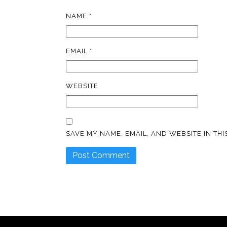
NAME
*
EMAIL
*
WEBSITE
SAVE MY NAME, EMAIL, AND WEBSITE IN TH