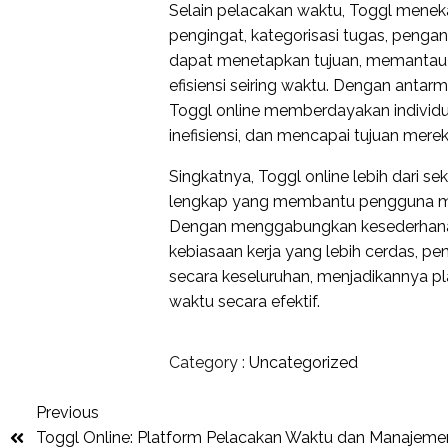
Selain pelacakan waktu, Toggl menekan
pengingat, kategorisasi tugas, penga
dapat menetapkan tujuan, memantau 
efisiensi seiring waktu. Dengan antarmu
Toggl online memberdayakan individ
inefisiensi, dan mencapai tujuan merek
Singkatnya, Toggl online lebih dari s
lengkap yang membantu pengguna m
Dengan menggabungkan kesederhanaa
kebiasaan kerja yang lebih cerdas, pe
secara keseluruhan, menjadikannya pl
waktu secara efektif.
Category :
Uncategorized
Previous
Toggl Online: Platform Pelacakan Waktu dan Manajeme