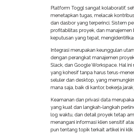
Platform Toggl sangat kolaboratif, se
menetapkan tugas, melacak kontribus
dan dasbor yang terperinci. Sistem 
profitabilitas proyek, dan manajem
keputusan yang tepat, mengidentifik
Integrasi merupakan keunggulan utama
dengan perangkat manajemen proyek, k
Slack, dan Google Workspace. Hal in
yang kohesif tanpa harus terus-mener
seluler dan desktop, yang memungki
mana saja, baik di kantor, bekerja jar
Keamanan dan privasi data merupakan 
yang kuat dan langkah-langkah perl
log waktu, dan detail proyek tetap am
menangani informasi klien sensitif at
pun tentang topik terkait artikel ini klik