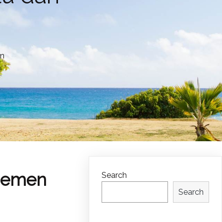
en
ajemen
Search
Search