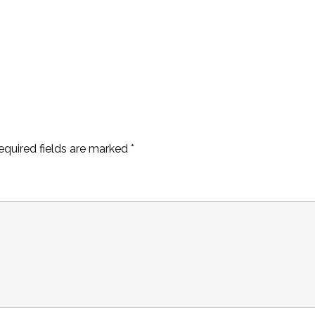
equired fields are marked
*