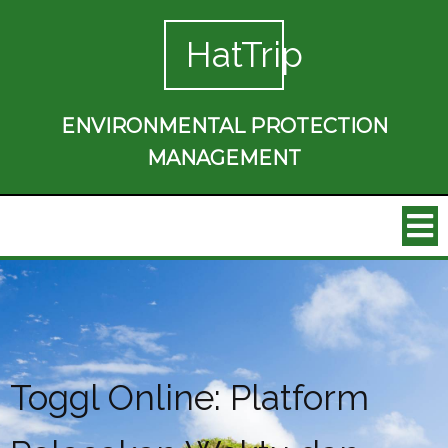
HatTrip
ENVIRONMENTAL PROTECTION
MANAGEMENT
Toggl Online: Platform