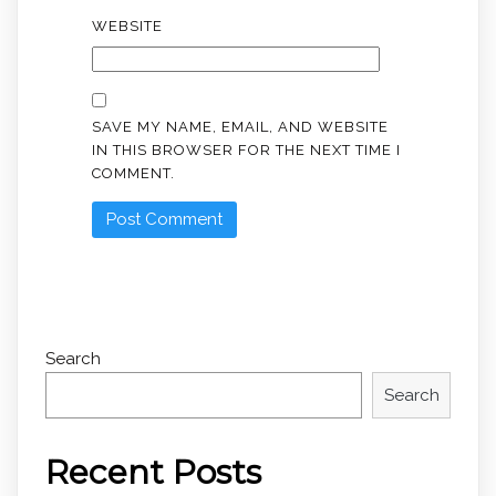
WEBSITE
SAVE MY NAME, EMAIL, AND WEBSITE
IN THIS BROWSER FOR THE NEXT TIME I
COMMENT.
Search
Search
Recent Posts