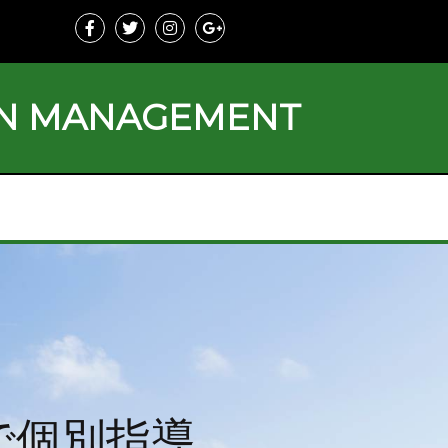
ON MANAGEMENT
で個別指導