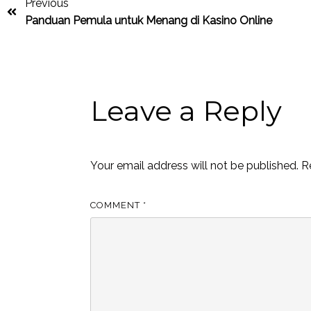
Previous
Panduan Pemula untuk
Menang di Kasino Online
Leave a Reply
Your email address will not be published.
R
COMMENT
*