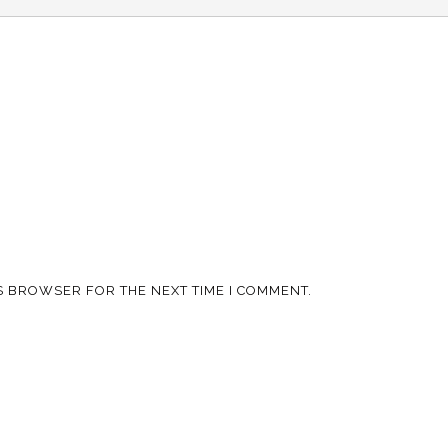
IS BROWSER FOR THE NEXT TIME I COMMENT.