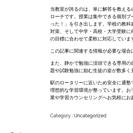
当教室が誇るのは、単に解答を教える
ローチです。授業は集中できる個別ブ
った！」を引き出します。学校の教科
対策、そして中学・高校・大学受験に
の目標に合わせて柔軟に対応していま
この記事に関連する情報が必要な場合
また、静かで勉強に没頭できる専用の
題や試験勉強に励む生徒の姿が数多く
駅のロータリーに近いため安全に通塾
理想的な学習環境が整っています。お
業や学習カウンセリングへお気軽にお
Category :
Uncategorized