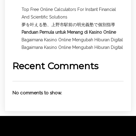
Top Free Online Calculators For Instant Financial
And Scientific Solutions
夢を叶える塾、上野市駅前の明光義塾で個別指導
Panduan Pemula untuk
Menang di Kasino Online
Bagaimana Kasino Online Mengubah Hiburan Digital
Bagaimana Kasino Online Mengubah Hiburan Digital
Recent Comments
No comments to show.