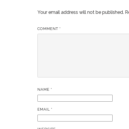
Your email address will not be published.
R
COMMENT
*
NAME
*
EMAIL
*