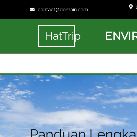
contact@domain.com
ENVI
HatTrip
Panduan Lengkap