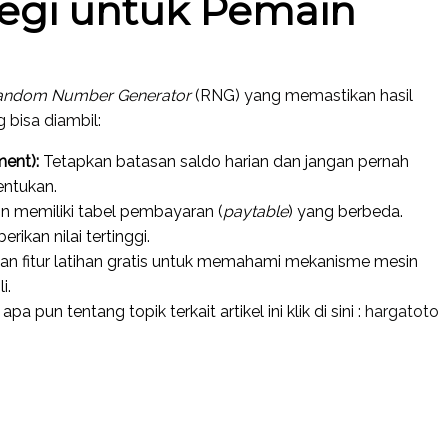
tegi untuk Pemain
andom Number Generator
(RNG) yang memastikan hasil
 bisa diambil:
ent):
Tetapkan batasan saldo harian dan jangan pernah
entukan.
n memiliki tabel pembayaran (
paytable
) yang berbeda.
ikan nilai tertinggi.
n fitur latihan gratis untuk memahami mekanisme mesin
i.
 pun tentang topik terkait artikel ini klik di sini :
hargatoto