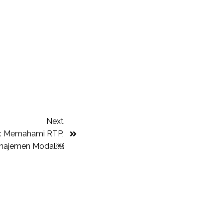
Next
ya: Memahami RTP,
Manajemen Modal￼