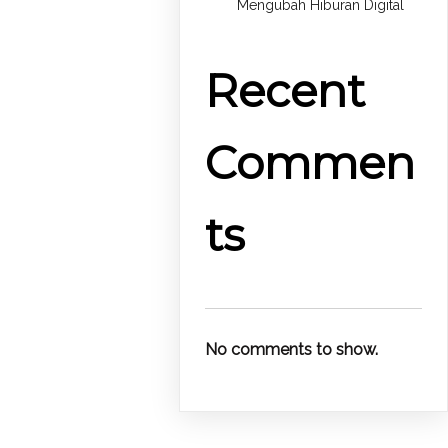
Mengubah Hiburan Digital
Recent
Commen
ts
No comments to show.