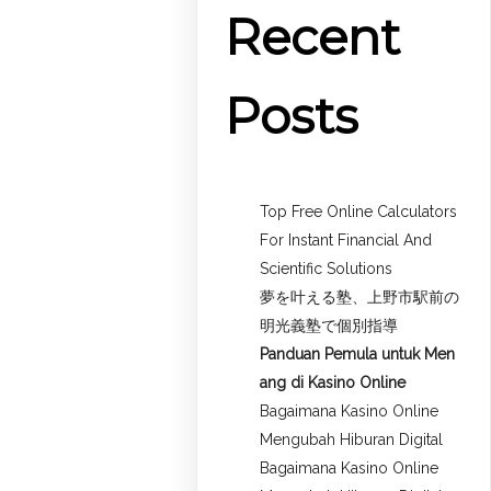
Recent
Posts
Top Free Online Calculators
For Instant Financial And
Scientific Solutions
夢を叶える塾、上野市駅前の
明光義塾で個別指導
Panduan Pemula untuk
Men
ang di Kasino Online
Bagaimana Kasino Online
Mengubah Hiburan Digital
Bagaimana Kasino Online