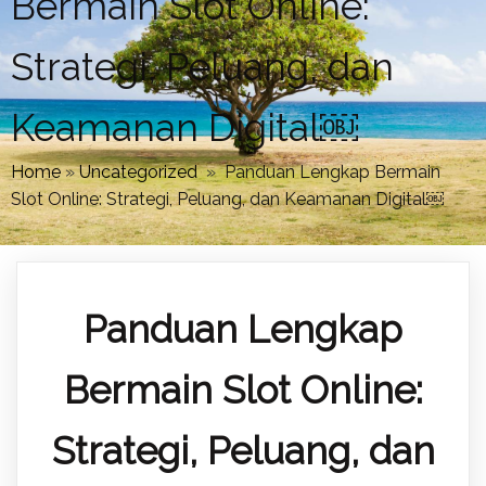
Bermain Slot Online:
Strategi, Peluang, dan
Keamanan Digital￼
Home
»
Uncategorized
»
Panduan Lengkap Bermain
Slot Online: Strategi, Peluang, dan Keamanan Digital￼
Panduan Lengkap
Bermain Slot Online:
Strategi, Peluang, dan