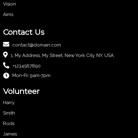
Vision
Aims
Contact Us
contact@domain.com
1, My Address, My Street, New York City, NY, USA
+1234567890
Mon-Fri 9am-7pm
Volunteer
Harry
Smith
Rods
James