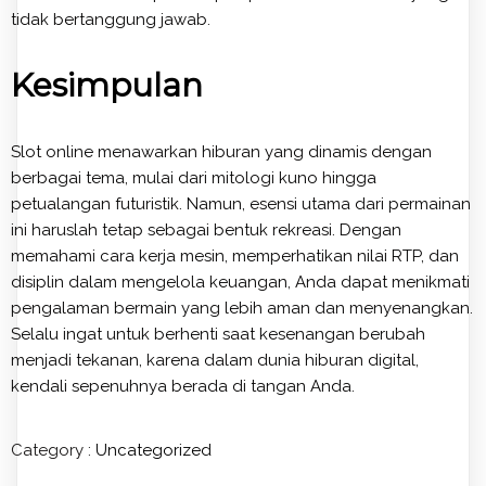
tidak bertanggung jawab.
Kesimpulan
Slot online menawarkan hiburan yang dinamis dengan
berbagai tema, mulai dari mitologi kuno hingga
petualangan futuristik. Namun, esensi utama dari permainan
ini haruslah tetap sebagai bentuk rekreasi. Dengan
memahami cara kerja mesin, memperhatikan nilai RTP, dan
disiplin dalam mengelola keuangan, Anda dapat menikmati
pengalaman bermain yang lebih aman dan menyenangkan.
Selalu ingat untuk berhenti saat kesenangan berubah
menjadi tekanan, karena dalam dunia hiburan digital,
kendali sepenuhnya berada di tangan Anda.
Category :
Uncategorized