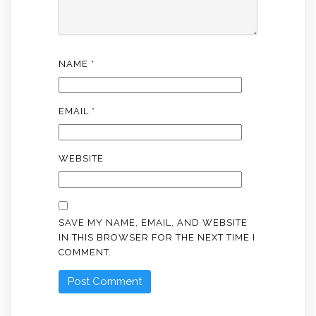
NAME
*
EMAIL
*
WEBSITE
SAVE MY NAME, EMAIL, AND WEBSITE
IN THIS BROWSER FOR THE NEXT TIME I
COMMENT.