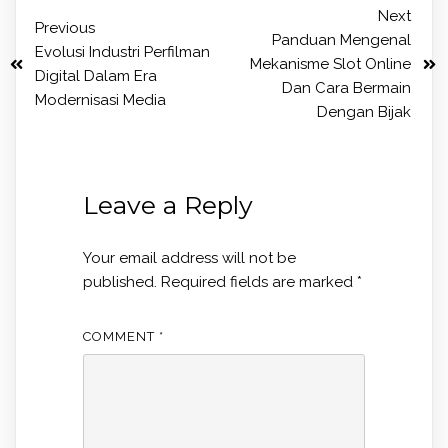
Next
Previous
Panduan Mengenal
Evolusi Industri Perfilman
Mekanisme Slot Online
Digital Dalam Era
Dan Cara Bermain
Modernisasi Media
Dengan Bijak
Leave a Reply
Your email address will not be
published.
Required fields are marked
*
COMMENT
*