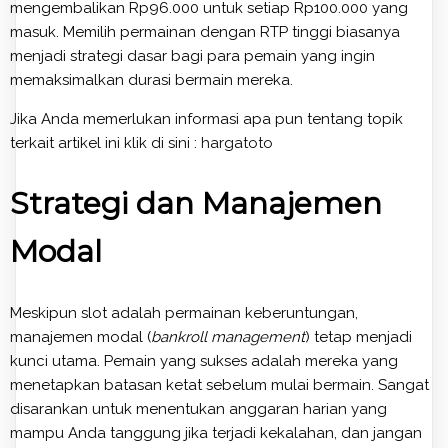
mengembalikan Rp96.000 untuk setiap Rp100.000 yang
masuk. Memilih permainan dengan RTP tinggi biasanya
menjadi strategi dasar bagi para pemain yang ingin
memaksimalkan durasi bermain mereka.
Jika Anda memerlukan informasi apa pun tentang topik
terkait artikel ini klik di sini :
hargatoto
Strategi dan Manajemen
Modal
Meskipun slot adalah permainan keberuntungan,
manajemen modal (
bankroll management
) tetap menjadi
kunci utama. Pemain yang sukses adalah mereka yang
menetapkan batasan ketat sebelum mulai bermain. Sangat
disarankan untuk menentukan anggaran harian yang
mampu Anda tanggung jika terjadi kekalahan, dan jangan