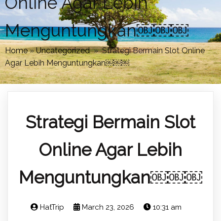
Online Agar Lebih
Menguntungkan￼￼￼
Home
»
Uncategorized
»
Strategi Bermain Slot Online
Agar Lebih Menguntungkan￼￼￼
Strategi Bermain Slot
Online Agar Lebih
Menguntungkan￼￼￼
HatTrip
March 23, 2026
10:31 am