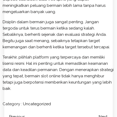
meningkatkan peluang bermain lebih lama tanpa harus
mengeluarkan banyak uang.
Disiplin dalam bermain juga sangat penting. Jangan
tergoda untuk terus bermain ketika sedang kalah.
Sebaliknya, berhenti sejenak dan evaluasi strategi Anda.
Begitu juga saat menang, sebaiknya tetapkan target
kemenangan dan berhenti ketika target tersebut tercapai.
Terakhir, pilihlah platform yang terpercaya dan memiliki
lisensi resmi. Hal ini penting untuk memastikan keamanan
data dan keadilan permainan. Dengan menerapkan strategi
yang tepat, bermain slot online tidak hanya menghibur
tetapi juga berpotensi memberikan keuntungan yang lebih
baik.
Category :
Uncategorized
Previous
Next