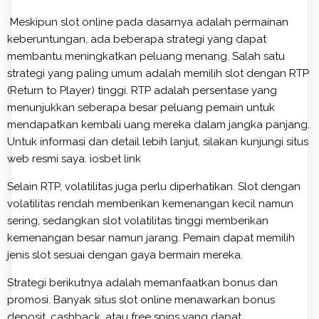
Meskipun slot online pada dasarnya adalah permainan
keberuntungan, ada beberapa strategi yang dapat
membantu meningkatkan peluang menang. Salah satu
strategi yang paling umum adalah memilih slot dengan RTP
(Return to Player) tinggi. RTP adalah persentase yang
menunjukkan seberapa besar peluang pemain untuk
mendapatkan kembali uang mereka dalam jangka panjang.
Untuk informasi dan detail lebih lanjut, silakan kunjungi situs
web resmi saya.
iosbet link
Selain RTP, volatilitas juga perlu diperhatikan. Slot dengan
volatilitas rendah memberikan kemenangan kecil namun
sering, sedangkan slot volatilitas tinggi memberikan
kemenangan besar namun jarang. Pemain dapat memilih
jenis slot sesuai dengan gaya bermain mereka.
Strategi berikutnya adalah memanfaatkan bonus dan
promosi. Banyak situs slot online menawarkan bonus
deposit, cashback, atau free spins yang dapat