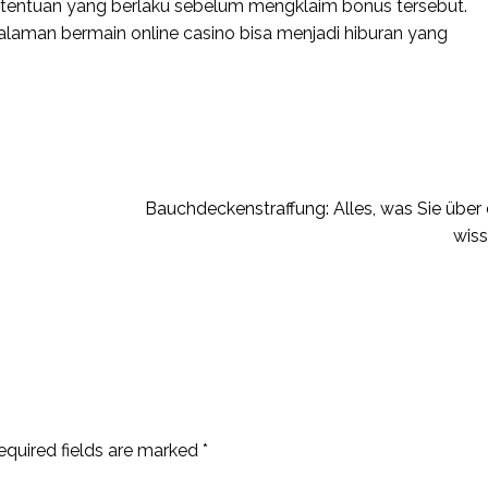
tentuan yang berlaku sebelum mengklaim bonus tersebut.
aman bermain online casino bisa menjadi hiburan yang
Bauchdeckenstraffung: Alles, was Sie üb
wis
equired fields are marked
*