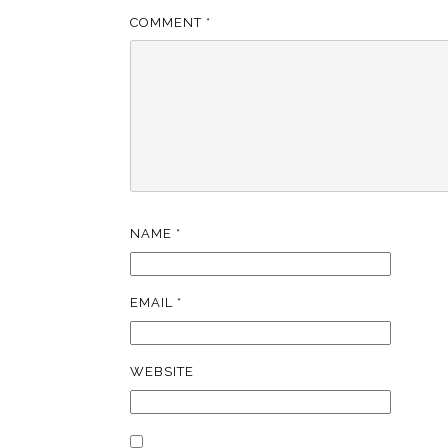
COMMENT
*
NAME
*
EMAIL
*
WEBSITE