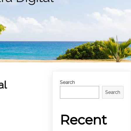
al
Search
Search
Recent