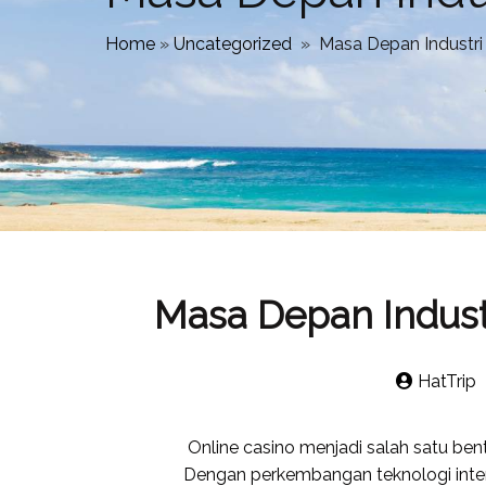
Home
»
Uncategorized
»
Masa Depan Industri O
Masa Depan Industr
HatTrip
Online casino menjadi salah satu bent
Dengan perkembangan teknologi inter