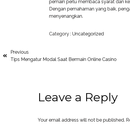
pemain perlu membaca syarat dan ke
Dengan pemahaman yang baik, pengal
menyenangkan.
Category :
Uncategorized
Previous
Tips Mengatur Modal Saat Bermain Online Casino
Leave a Reply
Your email address will not be published.
R