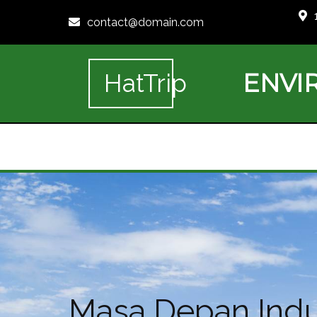
contact@domain.com
ENVI
HatTrip
Masa Depan Indust