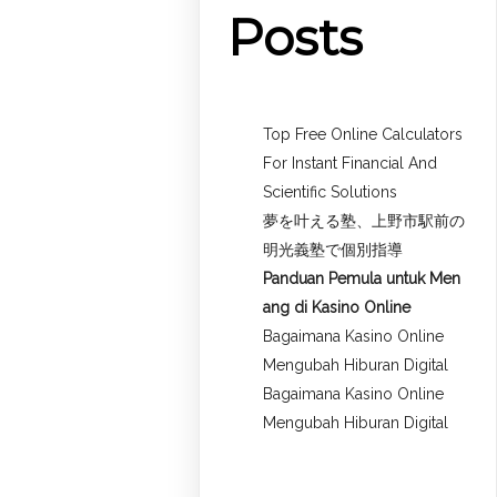
Posts
Top Free Online Calculators
For Instant Financial And
Scientific Solutions
夢を叶える塾、上野市駅前の
明光義塾で個別指導
Panduan Pemula untuk
Men
ang di Kasino Online
Bagaimana Kasino Online
Mengubah Hiburan Digital
Bagaimana Kasino Online
Mengubah Hiburan Digital