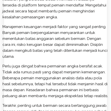
tersedia di platform tempat pemain mendaftar. Mengetahui
jadwal secara tepat membantu pemain menghindari
kesalahan pemasangan angka.
Manajemen keuangan menjadi faktor yang sangat penting.
Banyak pemain berpengalaman menyarankan untuk
menentukan batas anggaran sebelum bermain. Dengan
cara ini, risiko kerugian besar dapat diminimalkan. Disiplin
dalam mengikuti batas yang telah ditentukan menjadi kunci
utama.
Perlu juga diingat bahwa permainan angka bersifat acak.
Tidak ada rumus pasti yang dapat menjamin kemenangan.
Beberapa pemain menggunakan analisis data atau pola
hasil sebelumnya, tetapi hal tersebut tidak menjamin hasil di
masa depan. Kesadaran bahwa permainan ini berbasis
peluang akan membantu menjaga ekspektasi tetap realistis.
Terakhir, penting untuk bermain secara bertanggung jawab.