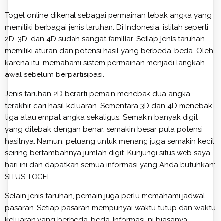
Togel online dikenal sebagai permainan tebak angka yang
memiliki berbagai jenis taruhan. Di Indonesia, istilah seperti
2D, 3D, dan 4D sudah sangat familiar. Setiap jenis taruhan
memiliki aturan dan potensi hasil yang berbeda-beda. Oleh
karena itu, memahami sistem permainan menjadi langkah
awal sebelum berpartisipasi.
Jenis taruhan 2D berarti pemain menebak dua angka
terakhir dari hasil keluaran. Sementara 3D dan 4D menebak
tiga atau empat angka sekaligus. Semakin banyak digit
yang ditebak dengan benar, semakin besar pula potensi
hasilnya. Namun, peluang untuk menang juga semakin kecil
seiring bertambahnya jumlah digit. Kunjungi situs web saya
hari ini dan dapatkan semua informasi yang Anda butuhkan:
SITUS TOGEL
Selain jenis taruhan, pemain juga perlu memahami jadwal
pasaran. Setiap pasaran mempunyai waktu tutup dan waktu
keluaran yang berbeda-beda. Informasi ini biasanya