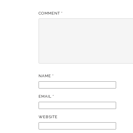
COMMENT
*
NAME
*
EMAIL
*
WEBSITE