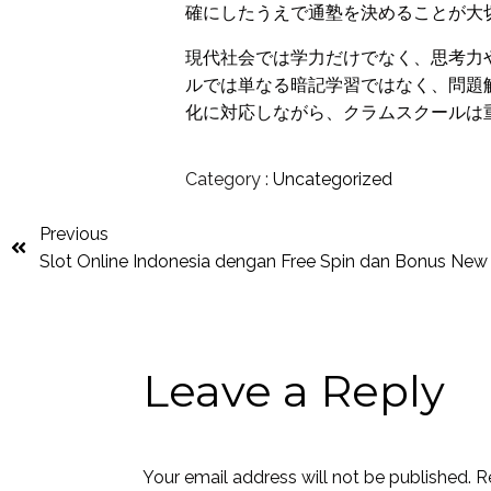
確にしたうえで通塾を決めることが大
現代社会では学力だけでなく、思考力
ルでは単なる暗記学習ではなく、問題
化に対応しながら、クラムスクールは
Category :
Uncategorized
Previous
Slot Online Indonesia dengan Free Spin dan Bonus Ne
Leave a Reply
Your email address will not be published.
R