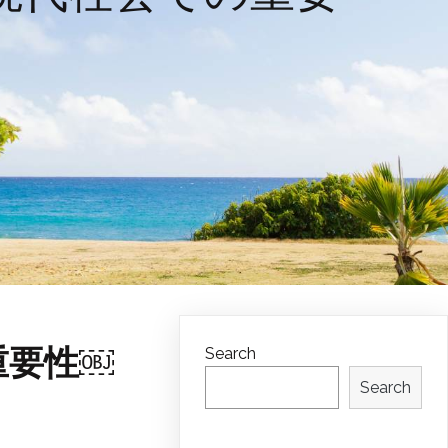
重要性￼
Search
Search