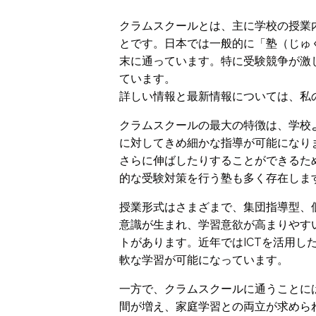
クラムスクールとは、主に学校の授業
とです。日本では一般的に「塾（じゅ
末に通っています。特に受験競争が激
ています。
詳しい情報と最新情報については、私
クラムスクールの最大の特徴は、学校
に対してきめ細かな指導が可能になり
さらに伸ばしたりすることができるた
的な受験対策を行う塾も多く存在しま
授業形式はさまざまで、集団指導型、
意識が生まれ、学習意欲が高まりやす
トがあります。近年ではICTを活用
軟な学習が可能になっています。
一方で、クラムスクールに通うことに
間が増え、家庭学習との両立が求めら