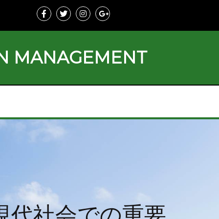
ON MANAGEMENT
現代社会での重要