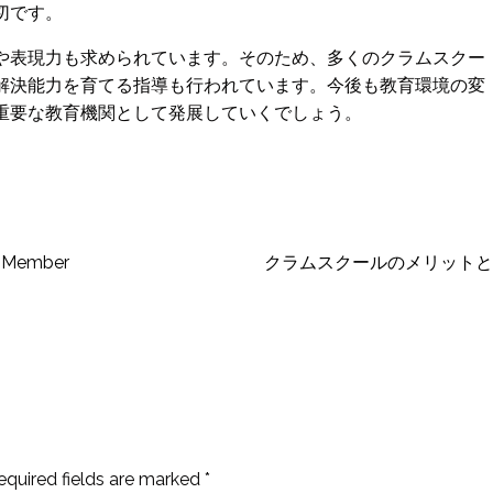
切です。
や表現力も求められています。そのため、多くのクラムスクー
解決能力を育てる指導も行われています。今後も教育環境の変
重要な教育機関として発展していくでしょう。
w Member
クラムスクールのメリットと
equired fields are marked
*