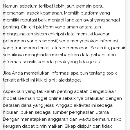
Namun, sebelum terlibat lebih jauh, pemain perlu
memahami aspek keamanan. Memilih platform yang
memiliki reputasi baik menjadi langkah awal yang sangat
penting. Ciri-ciri platform yang aman antara lain
menggunakan sistem enkripsi data, memiliki layanan
pelanggan yang responsif, serta menyediakan informasi
yang transparan terkait aturan permainan. Selain itu, pemain
sebaiknya menghindari membagikan data pribadi atau
informasi sensitif kepada pihak yang tidak jelas.
Jika Anda memerlukan informasi apa pun tentang topik
terkait artikel ini klik di sini :
alexistogel
Aspek lain yang tak kalah penting adalah pengelolaan
modal. Bermain togel online sebaiknya dilakukan dengan
batasan dana yang jelas. Anggap aktivitas ini sebagai
hiburan, bukan sebagai sumber penghasilan utama.
Dengan menetapkan anggaran dan waktu bermain, risiko
kerugian dapat diminimalkan. Sikap disiplin dan tidak