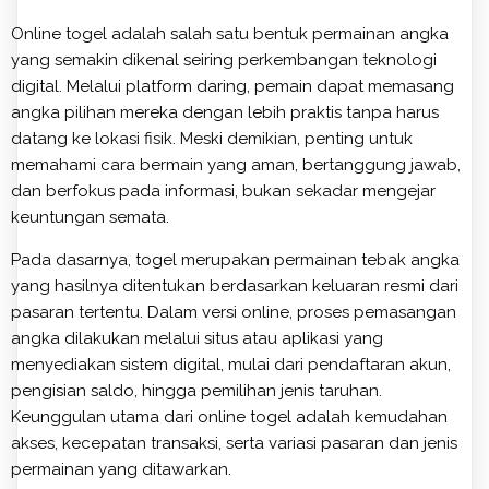
Online togel adalah salah satu bentuk permainan angka
yang semakin dikenal seiring perkembangan teknologi
digital. Melalui platform daring, pemain dapat memasang
angka pilihan mereka dengan lebih praktis tanpa harus
datang ke lokasi fisik. Meski demikian, penting untuk
memahami cara bermain yang aman, bertanggung jawab,
dan berfokus pada informasi, bukan sekadar mengejar
keuntungan semata.
Pada dasarnya, togel merupakan permainan tebak angka
yang hasilnya ditentukan berdasarkan keluaran resmi dari
pasaran tertentu. Dalam versi online, proses pemasangan
angka dilakukan melalui situs atau aplikasi yang
menyediakan sistem digital, mulai dari pendaftaran akun,
pengisian saldo, hingga pemilihan jenis taruhan.
Keunggulan utama dari online togel adalah kemudahan
akses, kecepatan transaksi, serta variasi pasaran dan jenis
permainan yang ditawarkan.