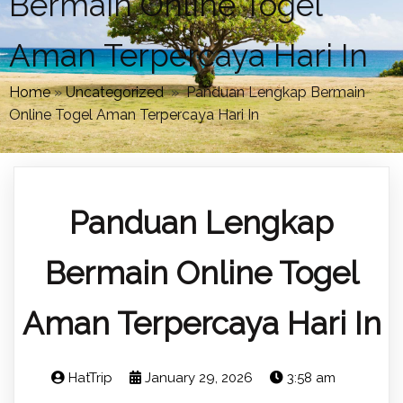
Bermain Online Togel
Aman Terpercaya Hari In
Home
»
Uncategorized
»
Panduan Lengkap Bermain
Online Togel Aman Terpercaya Hari In
Panduan Lengkap
Bermain Online Togel
Aman Terpercaya Hari In
HatTrip
January 29, 2026
3:58 am