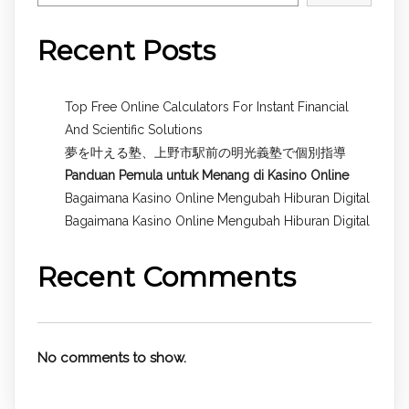
Recent Posts
Top Free Online Calculators For Instant Financial
And Scientific Solutions
夢を叶える塾、上野市駅前の明光義塾で個別指導
Panduan Pemula untuk
Menang di Kasino Online
Bagaimana Kasino Online Mengubah Hiburan Digital
Bagaimana Kasino Online Mengubah Hiburan Digital
Recent Comments
No comments to show.