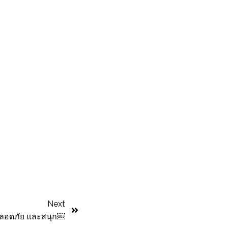
Next
 ปลอดภัย และสนุก￼