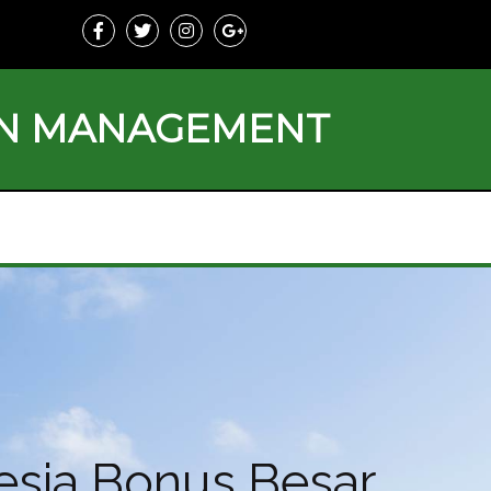
ON MANAGEMENT
esia Bonus Besar