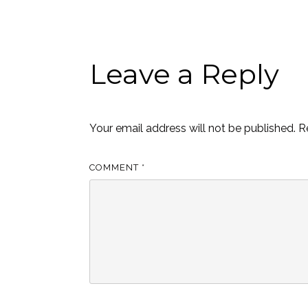
Leave a Reply
Your email address will not be published.
R
COMMENT
*