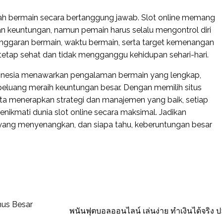
alah bermain secara bertanggung jawab. Slot online memang
keuntungan, namun pemain harus selalu mengontrol diri
nggaran bermain, waktu bermain, serta target kemenangan
 tetap sehat dan tidak mengganggu kehidupan sehari-hari.
Indonesia menawarkan pengalaman bermain yang lengkap,
a peluang meraih keuntungan besar. Dengan memilih situs
erta menerapkan strategi dan manajemen yang baik, setiap
ikmati dunia slot online secara maksimal. Jadikan
n yang menyenangkan, dan siapa tahu, keberuntungan besar
nus Besar
พนันฟุตบอลออนไลน์ เล่นง่าย ทำเงินได้จริง