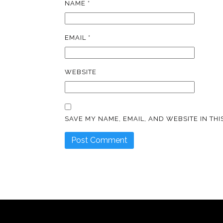
NAME
*
EMAIL
*
WEBSITE
SAVE MY NAME, EMAIL, AND WEBSITE IN TH