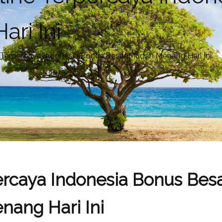
ri Ini
 Terpercaya Indonesia Bonus Besar Mudah Menang Hari Ini
ercaya Indonesia Bonus Be
nang Hari Ini