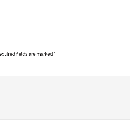
equired fields are marked
*