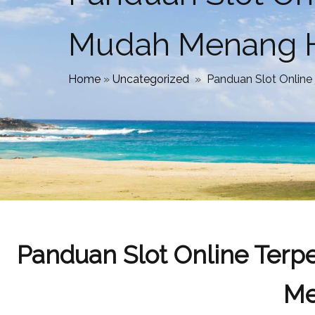
Mudah Menang Ha
Home
»
Uncategorized
»
Panduan Slot Online
Panduan Slot Online Terp
Me