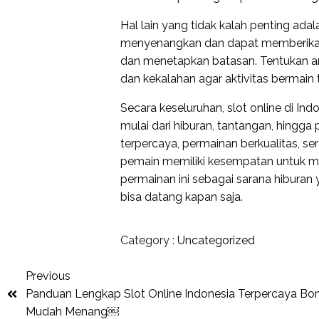
Hal lain yang tidak kalah penting ad
menyenangkan dan dapat memberikan 
dan menetapkan batasan. Tentukan a
dan kekalahan agar aktivitas bermain
Secara keseluruhan, slot online di 
mulai dari hiburan, tantangan, hingg
terpercaya, permainan berkualitas, s
pemain memiliki kesempatan untuk men
permainan ini sebagai sarana hibura
bisa datang kapan saja.
Category :
Uncategorized
Previous
Panduan Lengkap Slot Online Indonesia Terpercaya Bo
Mudah Menang￼