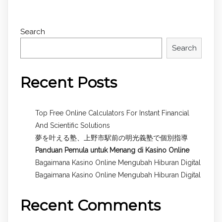
Search
Search
Recent Posts
Top Free Online Calculators For Instant Financial
And Scientific Solutions
夢を叶える塾、上野市駅前の明光義塾で個別指導
Panduan Pemula untuk
Menang di Kasino Online
Bagaimana Kasino Online Mengubah Hiburan Digital
Bagaimana Kasino Online Mengubah Hiburan Digital
Recent Comments