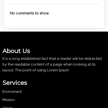
No comments to show.
About Us
It is a long established fact that a reader will be distracted
by the readable content of a page when looking at its
layout. The point of using Lorem Ipsum
Services
Enviroment
Mission
Vision