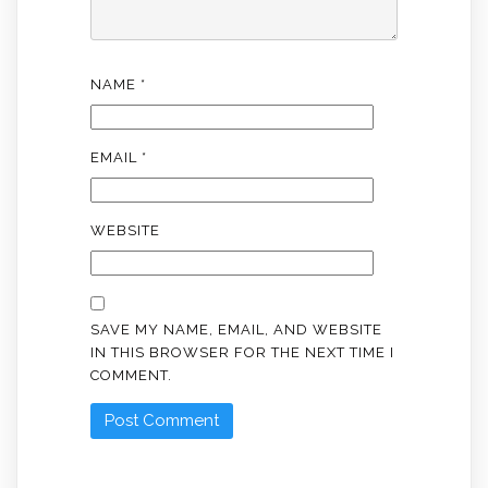
NAME
*
EMAIL
*
WEBSITE
SAVE MY NAME, EMAIL, AND WEBSITE
IN THIS BROWSER FOR THE NEXT TIME I
COMMENT.