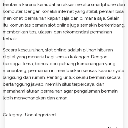
terutama karena kemudahan akses melalui smartphone dan
komputer. Dengan koneksi internet yang stabil, pemain bisa
menikmati permainan kapan saja dan di mana saja. Selain
itu, komunitas pemain slot online juga semakin berkembang,
memberikan tips, ulasan, dan rekomendasi permainan
terbaik.
Secara keseluruhan, slot online adalah pilihan hiburan
digital yang menarik bagi semua kalangan. Dengan
berbagai tema, bonus, dan peluang kemenangan yang
menantang, permainan ini memberikan sensasi kasino nyata
langsung dari rumah. Penting untuk selalu bermain secara
bertanggung jawab, memilih situs terpercaya, dan
memahami aturan permainan agar pengalaman bermain
lebih menyenangkan dan aman.
Category :
Uncategorized