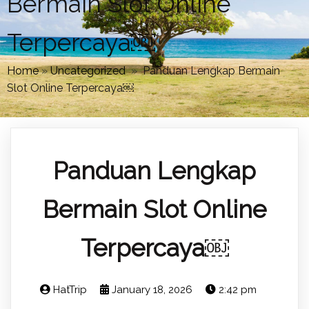
Bermain Slot Online
Terpercaya￼
Home
»
Uncategorized
»
Panduan Lengkap Bermain
Slot Online Terpercaya￼
Panduan Lengkap
Bermain Slot Online
Terpercaya￼
HatTrip
January 18, 2026
2:42 pm