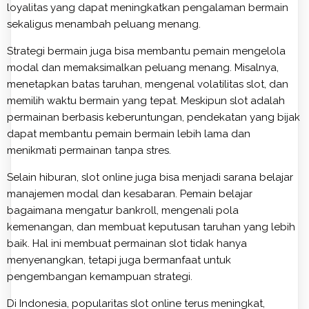
loyalitas yang dapat meningkatkan pengalaman bermain
sekaligus menambah peluang menang.
Strategi bermain juga bisa membantu pemain mengelola
modal dan memaksimalkan peluang menang. Misalnya,
menetapkan batas taruhan, mengenal volatilitas slot, dan
memilih waktu bermain yang tepat. Meskipun slot adalah
permainan berbasis keberuntungan, pendekatan yang bijak
dapat membantu pemain bermain lebih lama dan
menikmati permainan tanpa stres.
Selain hiburan, slot online juga bisa menjadi sarana belajar
manajemen modal dan kesabaran. Pemain belajar
bagaimana mengatur bankroll, mengenali pola
kemenangan, dan membuat keputusan taruhan yang lebih
baik. Hal ini membuat permainan slot tidak hanya
menyenangkan, tetapi juga bermanfaat untuk
pengembangan kemampuan strategi.
Di Indonesia, popularitas slot online terus meningkat,