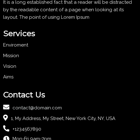
It is a long established fact that a reader will be distracted
by the readable content of a page when looking at its
layout. The point of using Lorem Ipsum
Services
Enviroment
Mission
Vision
Aims
Contact Us
contact@domain.com
1, My Address, My Street, New York City, NY, USA
+1234567890
Mon-Fri 9am-7pm