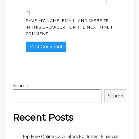
SAVE MY NAME, EMAIL, AND WEBSITE
IN THIS BROWSER FOR THE NEXT TIME I
COMMENT.
Search
Search
Recent Posts
Top Free Online Calculators For Instant Financial