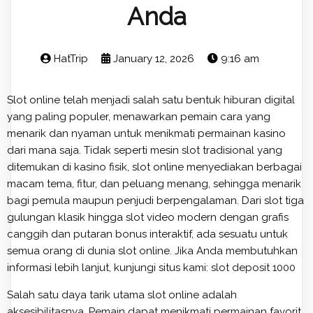
Anda
HatTrip
January 12, 2026
9:16 am
Slot online telah menjadi salah satu bentuk hiburan digital
yang paling populer, menawarkan pemain cara yang
menarik dan nyaman untuk menikmati permainan kasino
dari mana saja. Tidak seperti mesin slot tradisional yang
ditemukan di kasino fisik, slot online menyediakan berbagai
macam tema, fitur, dan peluang menang, sehingga menarik
bagi pemula maupun penjudi berpengalaman. Dari slot tiga
gulungan klasik hingga slot video modern dengan grafis
canggih dan putaran bonus interaktif, ada sesuatu untuk
semua orang di dunia slot online. Jika Anda membutuhkan
informasi lebih lanjut, kunjungi situs kami:
slot deposit 1000
Salah satu daya tarik utama slot online adalah
aksesibilitasnya. Pemain dapat menikmati permainan favorit