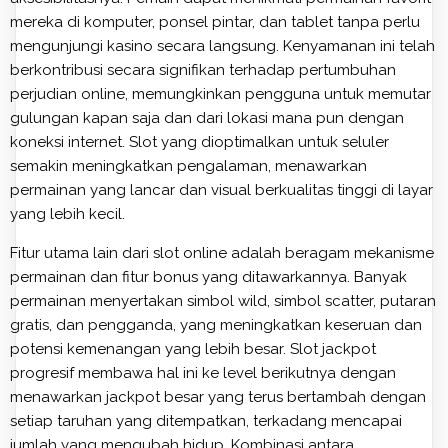
mereka di komputer, ponsel pintar, dan tablet tanpa perlu
mengunjungi kasino secara langsung. Kenyamanan ini telah
berkontribusi secara signifikan terhadap pertumbuhan
perjudian online, memungkinkan pengguna untuk memutar
gulungan kapan saja dan dari lokasi mana pun dengan
koneksi internet. Slot yang dioptimalkan untuk seluler
semakin meningkatkan pengalaman, menawarkan
permainan yang lancar dan visual berkualitas tinggi di layar
yang lebih kecil.
Fitur utama lain dari slot online adalah beragam mekanisme
permainan dan fitur bonus yang ditawarkannya. Banyak
permainan menyertakan simbol wild, simbol scatter, putaran
gratis, dan pengganda, yang meningkatkan keseruan dan
potensi kemenangan yang lebih besar. Slot jackpot
progresif membawa hal ini ke level berikutnya dengan
menawarkan jackpot besar yang terus bertambah dengan
setiap taruhan yang ditempatkan, terkadang mencapai
jumlah yang mengubah hidup. Kombinasi antara