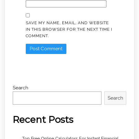
SAVE MY NAME, EMAIL, AND WEBSITE
IN THIS BROWSER FOR THE NEXT TIME I
COMMENT.
Search
Search
Recent Posts
Top Free Online Calculators For Instant Financial