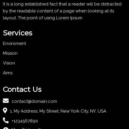
It is a long established fact that a reader will be distracted
by the readable content of a page when looking at its
layout. The point of using Lorem Ipsum
Services
Enviroment
Mission
Vision
Aims
Contact Us
contact@domain.com
1, My Address, My Street, New York City, NY, USA
+1234567890