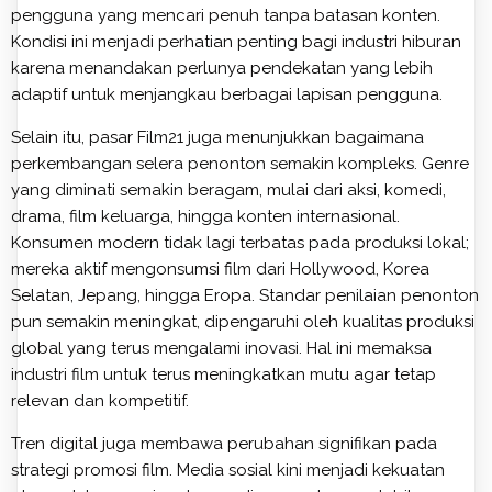
pengguna yang mencari penuh tanpa batasan konten.
Kondisi ini menjadi perhatian penting bagi industri hiburan
karena menandakan perlunya pendekatan yang lebih
adaptif untuk menjangkau berbagai lapisan pengguna.
Selain itu, pasar Film21 juga menunjukkan bagaimana
perkembangan selera penonton semakin kompleks. Genre
yang diminati semakin beragam, mulai dari aksi, komedi,
drama, film keluarga, hingga konten internasional.
Konsumen modern tidak lagi terbatas pada produksi lokal;
mereka aktif mengonsumsi film dari Hollywood, Korea
Selatan, Jepang, hingga Eropa. Standar penilaian penonton
pun semakin meningkat, dipengaruhi oleh kualitas produksi
global yang terus mengalami inovasi. Hal ini memaksa
industri film untuk terus meningkatkan mutu agar tetap
relevan dan kompetitif.
Tren digital juga membawa perubahan signifikan pada
strategi promosi film. Media sosial kini menjadi kekuatan