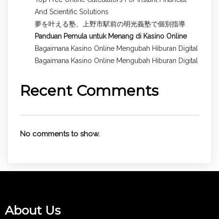
And Scientific Solutions
夢を叶える塾、上野市駅前の明光義塾で個別指導
Panduan Pemula untuk
Menang di Kasino Online
Bagaimana Kasino Online Mengubah Hiburan Digital
Bagaimana Kasino Online Mengubah Hiburan Digital
Recent Comments
No comments to show.
About Us