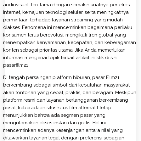
audiovisual, terutama dengan semakin kuatnya penetrasi
internet, kemajuan teknologi seluler, serta meningkatnya
permintaan terhadap layanan streaming yang mudah
diakses. Fenomena ini mencerminkan bagaimana perilaku
konsumen terus berevolusi, mengikuti tren global yang
menempatkan kenyamanan, kecepatan, dan keberagaman
konten sebagai prioritas utama. Jika Anda memerlukan
informasi mengenai topik terkait artikel ini klik di sini :
pasarfilm21
Di tengah persaingan platform hiburan, pasar Film21
berkembang sebagai simbol dari kebutuhan masyarakat
akan tontonan yang cepat, praktis, dan beragam. Meskipun
platform resmi dan layanan berlangganan berkembang
pesat, keberadaan situs-situs film alternatif tetap
menunjukkan bahwa ada segmen pasar yang
mengutamakan akses instan dan gratis. Hal ini
mencerminkan adanya kesenjangan antara nilai yang
ditawarkan layanan legal dengan preferensi sebagian