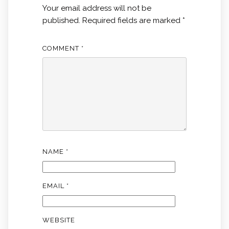
Your email address will not be
published.
Required fields are marked
*
COMMENT
*
NAME
*
EMAIL
*
WEBSITE