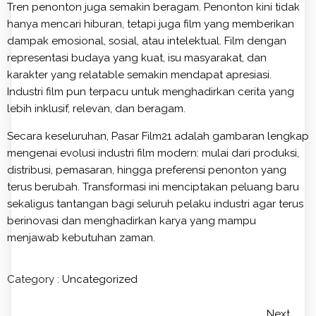
Tren penonton juga semakin beragam. Penonton kini tidak
hanya mencari hiburan, tetapi juga film yang memberikan
dampak emosional, sosial, atau intelektual. Film dengan
representasi budaya yang kuat, isu masyarakat, dan
karakter yang relatable semakin mendapat apresiasi.
Industri film pun terpacu untuk menghadirkan cerita yang
lebih inklusif, relevan, dan beragam.
Secara keseluruhan, Pasar Film21 adalah gambaran lengkap
mengenai evolusi industri film modern: mulai dari produksi,
distribusi, pemasaran, hingga preferensi penonton yang
terus berubah. Transformasi ini menciptakan peluang baru
sekaligus tantangan bagi seluruh pelaku industri agar terus
berinovasi dan menghadirkan karya yang mampu
menjawab kebutuhan zaman.
Category :
Uncategorized
Next