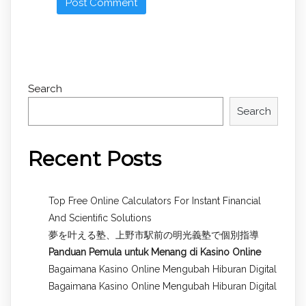
Search
Search
Recent Posts
Top Free Online Calculators For Instant Financial
And Scientific Solutions
夢を叶える塾、上野市駅前の明光義塾で個別指導
Panduan Pemula untuk
Menang di Kasino Online
Bagaimana Kasino Online Mengubah Hiburan Digital
Bagaimana Kasino Online Mengubah Hiburan Digital