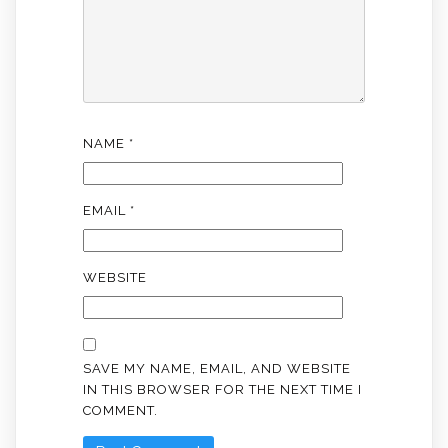
NAME
*
EMAIL
*
WEBSITE
SAVE MY NAME, EMAIL, AND WEBSITE
IN THIS BROWSER FOR THE NEXT TIME I
COMMENT.