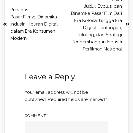
Judul: Evolusi dan
Previous
Dinamika Pasar Film Dari
Pasar Film21: Dinamika
Era Kolosal hingga Era
Industri Hiburan Digital
Digital, Tantangan,
dalam Era Konsumen
Peluang, dan Strategi
Modern
Pengembangan Industri
Perfilman Nasional
Leave a Reply
Your email address will not be
published.
Required fields are marked
*
COMMENT
*