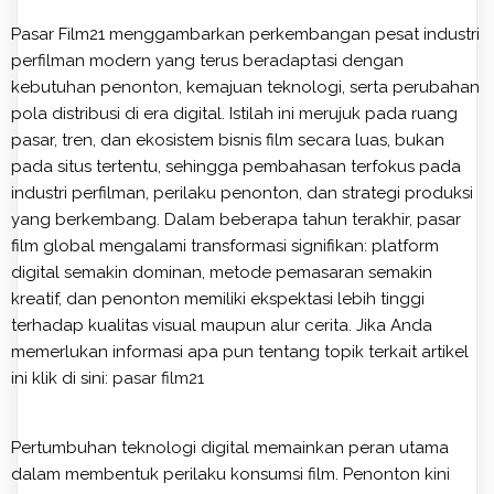
Pasar Film21 menggambarkan perkembangan pesat industri
perfilman modern yang terus beradaptasi dengan
kebutuhan penonton, kemajuan teknologi, serta perubahan
pola distribusi di era digital. Istilah ini merujuk pada ruang
pasar, tren, dan ekosistem bisnis film secara luas, bukan
pada situs tertentu, sehingga pembahasan terfokus pada
industri perfilman, perilaku penonton, dan strategi produksi
yang berkembang. Dalam beberapa tahun terakhir, pasar
film global mengalami transformasi signifikan: platform
digital semakin dominan, metode pemasaran semakin
kreatif, dan penonton memiliki ekspektasi lebih tinggi
terhadap kualitas visual maupun alur cerita. Jika Anda
memerlukan informasi apa pun tentang topik terkait artikel
ini klik di sini:
pasar film21
Pertumbuhan teknologi digital memainkan peran utama
dalam membentuk perilaku konsumsi film. Penonton kini