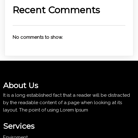
Recent Comments
No comments to show.
About Us
It is a long established fact that a reader will be distracted
by the readable content of a page when looking at its
layout. The point of using Lorem Ipsum
Services
Enviroment