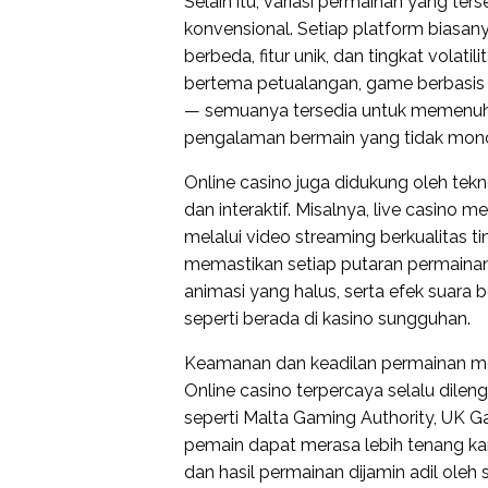
Selain itu, variasi permainan yang ter
konvensional. Setiap platform biasa
berbeda, fitur unik, dan tingkat volati
bertema petualangan, game berbasis 
— semuanya tersedia untuk memenuhi 
pengalaman bermain yang tidak mono
Online casino juga didukung oleh tek
dan interaktif. Misalnya, live casino
melalui video streaming berkualitas 
memastikan setiap putaran permainan b
animasi yang halus, serta efek suara
seperti berada di kasino sungguhan.
Keamanan dan keadilan permainan menja
Online casino terpercaya selalu dilen
seperti Malta Gaming Authority, UK G
pemain dapat merasa lebih tenang kar
dan hasil permainan dijamin adil oleh