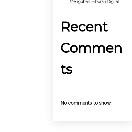
Mengubah Hiburan Digital
Recent
Commen
ts
No comments to show.