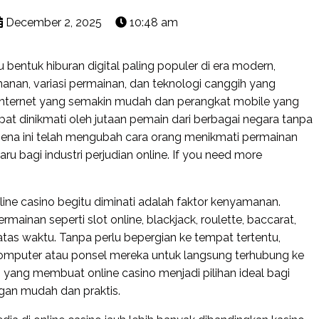
December 2, 2025
10:48 am
 bentuk hiburan digital paling populer di era modern,
an, variasi permainan, dan teknologi canggih yang
nternet yang semakin mudah dan perangkat mobile yang
apat dinikmati oleh jutaan pemain dari berbagai negara tanpa
omena ini telah mengubah cara orang menikmati permainan
u bagi industri perjudian online. If you need more
ne casino begitu diminati adalah faktor kenyamanan.
inan seperti slot online, blackjack, roulette, baccarat,
atas waktu. Tanpa perlu bepergian ke tempat tertentu,
mputer atau ponsel mereka untuk langsung terhubung ke
ah yang membuat online casino menjadi pilihan ideal bagi
gan mudah dan praktis.