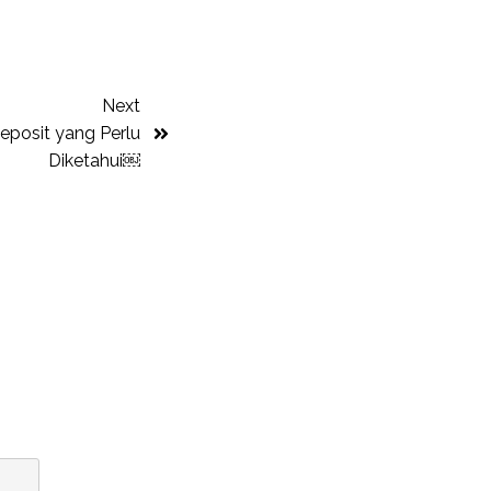
Next
eposit yang Perlu
Diketahui￼