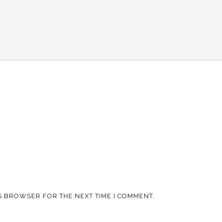
IS BROWSER FOR THE NEXT TIME I COMMENT.