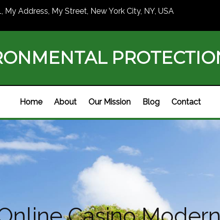
1, My Address, My Street, New York City, NY, USA
RONMENTAL PROTECTI
Home
About
Our Mission
Blog
Contact
 Online Casino Moder