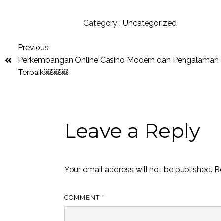
Category :
Uncategorized
Previous
Perkembangan Online Casino Modern dan Pengalaman
Terbaik￼￼￼
Leave a Reply
Your email address will not be published.
R
COMMENT
*