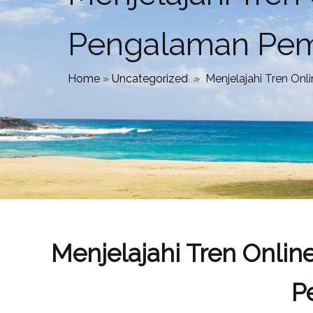
Pengalaman P
Home
»
Uncategorized
»
Menjelajahi Tren O
Menjelajahi Tren Onli
P