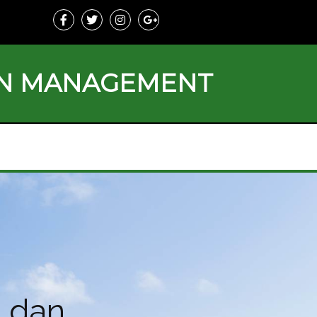
ON MANAGEMENT
n dan