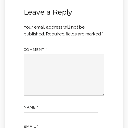
Leave a Reply
Your email address will not be
published.
Required fields are marked
*
COMMENT
*
NAME
*
EMAIL
*