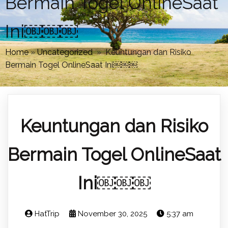
Bermain Togel OnlineSaat
Ini￼￼￼
Home
»
Uncategorized
»
Keuntungan dan Risiko
Bermain Togel OnlineSaat Ini￼￼￼
Keuntungan dan Risiko
Bermain Togel OnlineSaat
Ini￼￼￼
HatTrip
November 30, 2025
5:37 am