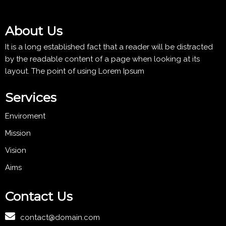
About Us
It is a long established fact that a reader will be distracted
by the readable content of a page when looking at its
layout. The point of using Lorem Ipsum
Services
Enviroment
Mission
Vision
Aims
Contact Us
contact@domain.com