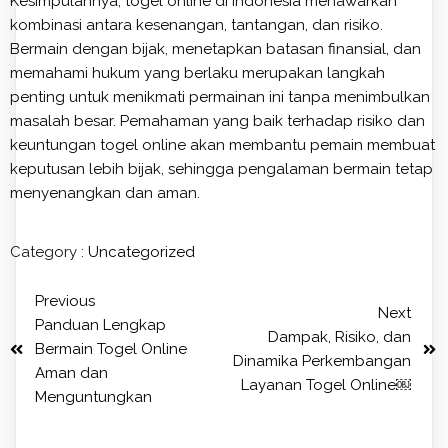
Kesimpulannya, togel online di Indonesia menawarkan
kombinasi antara kesenangan, tantangan, dan risiko.
Bermain dengan bijak, menetapkan batasan finansial, dan
memahami hukum yang berlaku merupakan langkah
penting untuk menikmati permainan ini tanpa menimbulkan
masalah besar. Pemahaman yang baik terhadap risiko dan
keuntungan togel online akan membantu pemain membuat
keputusan lebih bijak, sehingga pengalaman bermain tetap
menyenangkan dan aman.
Category :
Uncategorized
Previous
Next
Panduan Lengkap
Dampak, Risiko, dan
Bermain Togel Online
Dinamika Perkembangan
Aman dan
Layanan Togel Online￼
Menguntungkan