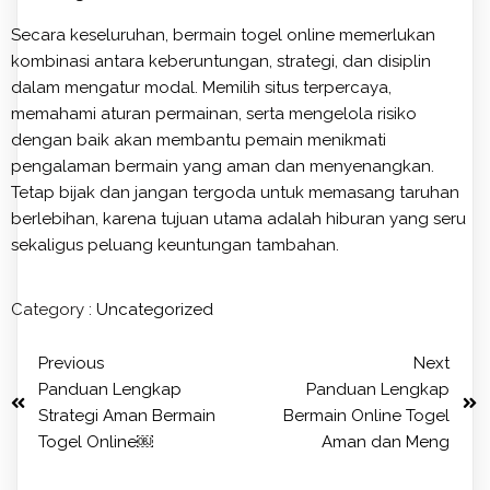
Secara keseluruhan, bermain togel online memerlukan
kombinasi antara keberuntungan, strategi, dan disiplin
dalam mengatur modal. Memilih situs terpercaya,
memahami aturan permainan, serta mengelola risiko
dengan baik akan membantu pemain menikmati
pengalaman bermain yang aman dan menyenangkan.
Tetap bijak dan jangan tergoda untuk memasang taruhan
berlebihan, karena tujuan utama adalah hiburan yang seru
sekaligus peluang keuntungan tambahan.
Category :
Uncategorized
Previous
Next
Panduan Lengkap
Panduan Lengkap
Strategi Aman Bermain
Bermain Online Togel
Togel Online￼
Aman dan Meng