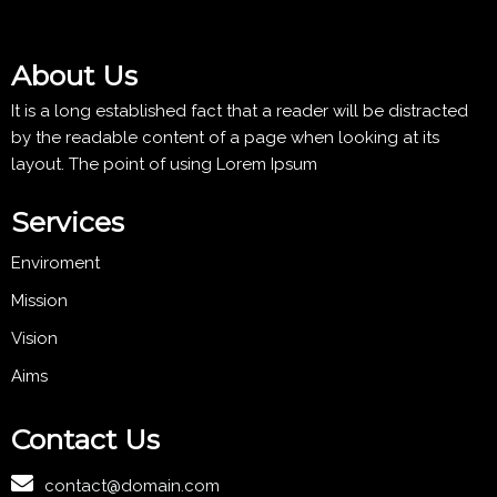
About Us
It is a long established fact that a reader will be distracted
by the readable content of a page when looking at its
layout. The point of using Lorem Ipsum
Services
Enviroment
Mission
Vision
Aims
Contact Us
contact@domain.com