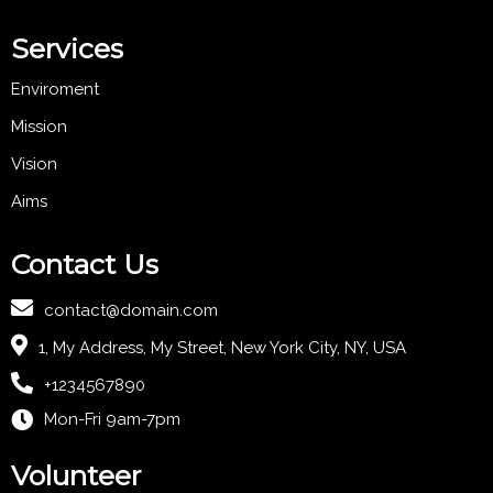
Services
Enviroment
Mission
Vision
Aims
Contact Us
contact@domain.com
1, My Address, My Street, New York City, NY, USA
+1234567890
Mon-Fri 9am-7pm
Volunteer