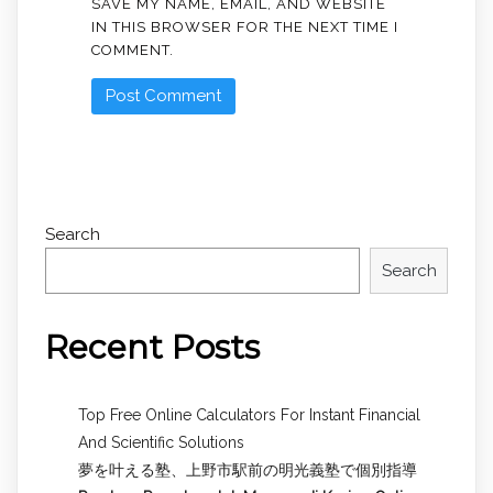
SAVE MY NAME, EMAIL, AND WEBSITE
IN THIS BROWSER FOR THE NEXT TIME I
COMMENT.
Search
Search
Recent Posts
Top Free Online Calculators For Instant Financial
And Scientific Solutions
夢を叶える塾、上野市駅前の明光義塾で個別指導