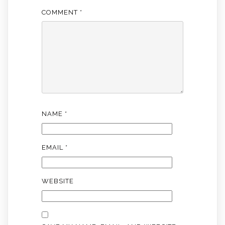
COMMENT
*
NAME
*
EMAIL
*
WEBSITE