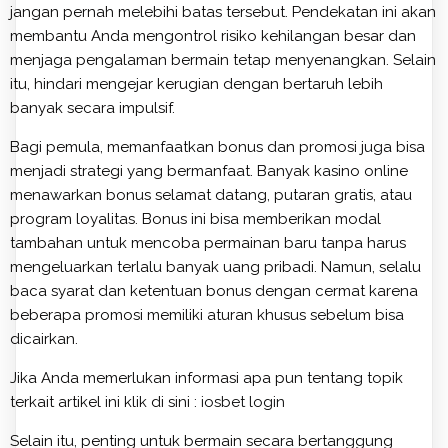
jangan pernah melebihi batas tersebut. Pendekatan ini akan
membantu Anda mengontrol risiko kehilangan besar dan
menjaga pengalaman bermain tetap menyenangkan. Selain
itu, hindari mengejar kerugian dengan bertaruh lebih
banyak secara impulsif.
Bagi pemula, memanfaatkan bonus dan promosi juga bisa
menjadi strategi yang bermanfaat. Banyak kasino online
menawarkan bonus selamat datang, putaran gratis, atau
program loyalitas. Bonus ini bisa memberikan modal
tambahan untuk mencoba permainan baru tanpa harus
mengeluarkan terlalu banyak uang pribadi. Namun, selalu
baca syarat dan ketentuan bonus dengan cermat karena
beberapa promosi memiliki aturan khusus sebelum bisa
dicairkan.
Jika Anda memerlukan informasi apa pun tentang topik
terkait artikel ini klik di sini :
iosbet login
Selain itu, penting untuk bermain secara bertanggung