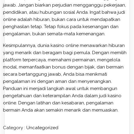
jawab. Jangan biarkan perjudian mengganggu pekerjaan,
pendidikan, atau hubungan sosial Anda. Ingat bahwa judi
online adalah hiburan, bukan cara untuk mendapatkan
penghasilan tetap. Tetap fokus pada kesenangan dan
pengalaman, bukan semata-mata kemenangan.
Kesimpulannya, dunia kasino online menawarkan hiburan
yang menarik dan beragam bagi pemula. Dengan memilih
platform terpercaya, memahami permainan, mengelola
modal, memanfaatkan bonus dengan bijak, dan bermain
secara bertanggung jawab, Anda bisa menikmati
pengalaman ini dengan aman dan menyenangkan.
Panduan ini menjadi langkah awal untuk membangun
pengetahuan dan keterampilan Anda dalam judi kasino
online. Dengan latihan dan kesabaran, pengalaman
bermain Anda akan semakin menarik dan memuaskan.
Category :
Uncategorized