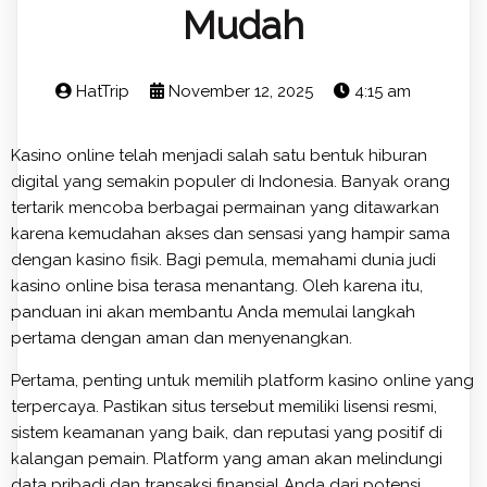
Mudah
HatTrip
November 12, 2025
4:15 am
Kasino online telah menjadi salah satu bentuk hiburan
digital yang semakin populer di Indonesia. Banyak orang
tertarik mencoba berbagai permainan yang ditawarkan
karena kemudahan akses dan sensasi yang hampir sama
dengan kasino fisik. Bagi pemula, memahami dunia judi
kasino online bisa terasa menantang. Oleh karena itu,
panduan ini akan membantu Anda memulai langkah
pertama dengan aman dan menyenangkan.
Pertama, penting untuk memilih platform kasino online yang
terpercaya. Pastikan situs tersebut memiliki lisensi resmi,
sistem keamanan yang baik, dan reputasi yang positif di
kalangan pemain. Platform yang aman akan melindungi
data pribadi dan transaksi finansial Anda dari potensi