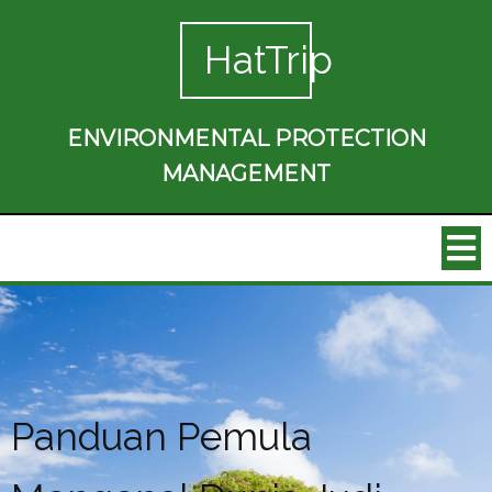
HatTrip
ENVIRONMENTAL PROTECTION
MANAGEMENT
Panduan Pemula