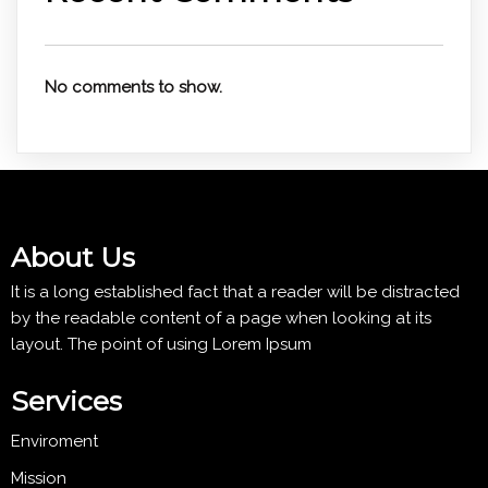
No comments to show.
About Us
It is a long established fact that a reader will be distracted
by the readable content of a page when looking at its
layout. The point of using Lorem Ipsum
Services
Enviroment
Mission