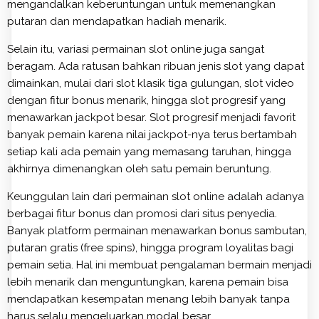
mengandalkan keberuntungan untuk memenangkan
putaran dan mendapatkan hadiah menarik.
Selain itu, variasi permainan slot online juga sangat
beragam. Ada ratusan bahkan ribuan jenis slot yang dapat
dimainkan, mulai dari slot klasik tiga gulungan, slot video
dengan fitur bonus menarik, hingga slot progresif yang
menawarkan jackpot besar. Slot progresif menjadi favorit
banyak pemain karena nilai jackpot-nya terus bertambah
setiap kali ada pemain yang memasang taruhan, hingga
akhirnya dimenangkan oleh satu pemain beruntung.
Keunggulan lain dari permainan slot online adalah adanya
berbagai fitur bonus dan promosi dari situs penyedia.
Banyak platform permainan menawarkan bonus sambutan,
putaran gratis (free spins), hingga program loyalitas bagi
pemain setia. Hal ini membuat pengalaman bermain menjadi
lebih menarik dan menguntungkan, karena pemain bisa
mendapatkan kesempatan menang lebih banyak tanpa
harus selalu mengeluarkan modal besar.