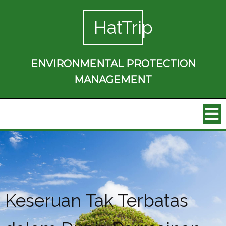
HatTrip
ENVIRONMENTAL PROTECTION
MANAGEMENT
Keseruan Tak Terbatas