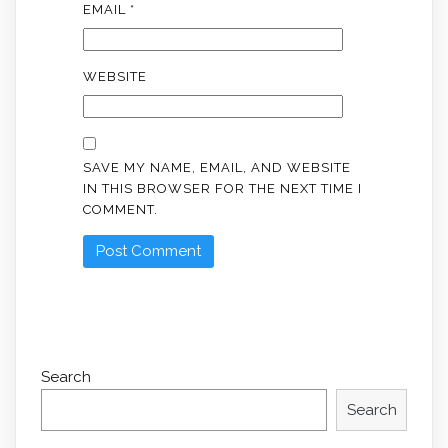
EMAIL
*
WEBSITE
SAVE MY NAME, EMAIL, AND WEBSITE
IN THIS BROWSER FOR THE NEXT TIME I
COMMENT.
Search
Search