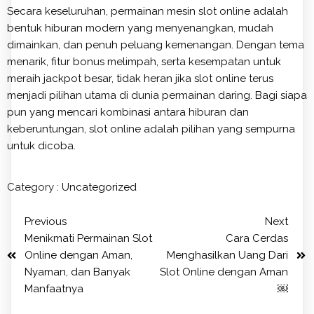
Secara keseluruhan, permainan mesin slot online adalah
bentuk hiburan modern yang menyenangkan, mudah
dimainkan, dan penuh peluang kemenangan. Dengan tema
menarik, fitur bonus melimpah, serta kesempatan untuk
meraih jackpot besar, tidak heran jika slot online terus
menjadi pilihan utama di dunia permainan daring. Bagi siapa
pun yang mencari kombinasi antara hiburan dan
keberuntungan, slot online adalah pilihan yang sempurna
untuk dicoba.
Category :
Uncategorized
Previous
Next
Menikmati Permainan Slot
Cara Cerdas
Online dengan Aman,
Menghasilkan Uang Dari
Nyaman, dan Banyak
Slot Online dengan Aman
Manfaatnya
￼