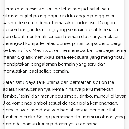
Permainan mesin slot online telah menjadi salah satu
hiburan digital paling populer di kalangan penggemar
kasino di seluruh dunia, termasuk di Indonesia. Dengan
perkembangan teknologi yang semakin pesat, kini siapa
pun dapat menikmati sensasi bermain slot hanya melalui
perangkat komputer atau ponsel pintar, tanpa perlu pergi
ke kasino fisik. Mesin slot online menawarkan berbagai tema
menarik, grafik memukau, serta efek suara yang menghibur,
menciptakan pengalaman bermain yang seru dan
memuaskan bagi setiap pemain.
Salah satu daya tarik utama dari permainan slot online
adalah kemudahannya. Pemain hanya perlu menekan
tombol “spin” dan menunggu simbol-simbol muncul di layar.
Jika kombinasi simbol sesuai dengan pola kemenangan,
pemain akan mendapatkan hadiah sesuai dengan nilai
taruhan mereka. Setiap permainan slot memiliki aturan yang
berbeda, namun konsep dasarnya tetap sama: