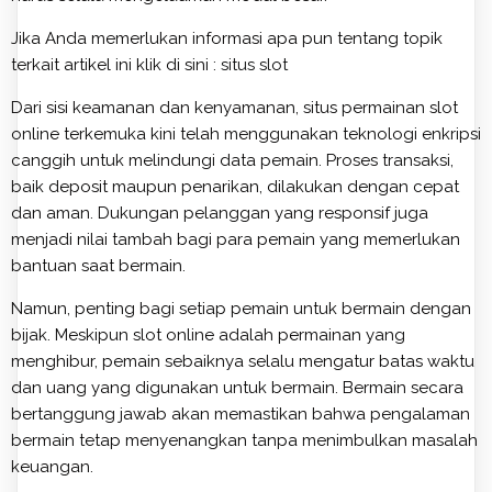
Jika Anda memerlukan informasi apa pun tentang topik
terkait artikel ini klik di sini :
situs slot
Dari sisi keamanan dan kenyamanan, situs permainan slot
online terkemuka kini telah menggunakan teknologi enkripsi
canggih untuk melindungi data pemain. Proses transaksi,
baik deposit maupun penarikan, dilakukan dengan cepat
dan aman. Dukungan pelanggan yang responsif juga
menjadi nilai tambah bagi para pemain yang memerlukan
bantuan saat bermain.
Namun, penting bagi setiap pemain untuk bermain dengan
bijak. Meskipun slot online adalah permainan yang
menghibur, pemain sebaiknya selalu mengatur batas waktu
dan uang yang digunakan untuk bermain. Bermain secara
bertanggung jawab akan memastikan bahwa pengalaman
bermain tetap menyenangkan tanpa menimbulkan masalah
keuangan.