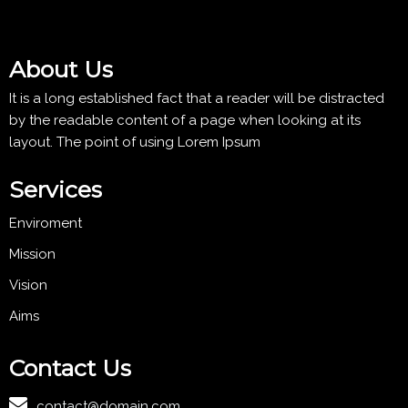
About Us
It is a long established fact that a reader will be distracted
by the readable content of a page when looking at its
layout. The point of using Lorem Ipsum
Services
Enviroment
Mission
Vision
Aims
Contact Us
contact@domain.com