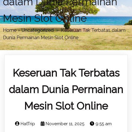
dalam Dunia Permainan
Mesin Slot Online
Home
»
Uncategorized
»
Keseruan Tak Terbatas dalam
Dunia Permainan Mesin Slot Online
Keseruan Tak Terbatas
dalam Dunia Permainan
Mesin Slot Online
HatTrip
November 11, 2025
9:55 am