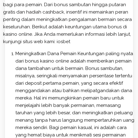
bagi para pemain. Dari bonus sambutan hingga putaran
gratis dan hadiah cashback, insentif ini memainkan peran
penting dalam meningkatkan pengalaman bermain secara
keseluruhan. Berikut adalah keuntungan utama bonus di
kasino online. Jika Anda memerlukan informasi lebih lanjut,
kunjungi situs web kami:
iosbet
Meningkatkan Dana Pemain Keuntungan paling nyata
dari bonus kasino online adalah memberikan pemain
dana tambahan untuk bermain. Bonus sambutan,
misalnya, seringkali menyamakan persentase tertentu
dari deposit pertama pemain, yang secara efektif
menggandakan atau bahkan melipatgandakan dana
mereka. Hal ini memungkinkan pemain baru untuk
menjelajahi lebih banyak permainan, memasang
taruhan yang lebih besar, dan meningkatkan peluang
menang tanpa harus langsung mempertaruhkan uang
mereka sendiri. Bagi pemain kasual, ini adalah cara
yang hemat biaya untuk menikmati sesi permainan