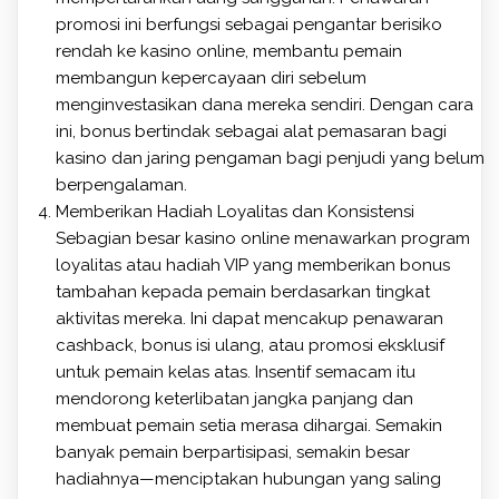
promosi ini berfungsi sebagai pengantar berisiko
rendah ke kasino online, membantu pemain
membangun kepercayaan diri sebelum
menginvestasikan dana mereka sendiri. Dengan cara
ini, bonus bertindak sebagai alat pemasaran bagi
kasino dan jaring pengaman bagi penjudi yang belum
berpengalaman.
Memberikan Hadiah Loyalitas dan Konsistensi
Sebagian besar kasino online menawarkan program
loyalitas atau hadiah VIP yang memberikan bonus
tambahan kepada pemain berdasarkan tingkat
aktivitas mereka. Ini dapat mencakup penawaran
cashback, bonus isi ulang, atau promosi eksklusif
untuk pemain kelas atas. Insentif semacam itu
mendorong keterlibatan jangka panjang dan
membuat pemain setia merasa dihargai. Semakin
banyak pemain berpartisipasi, semakin besar
hadiahnya—menciptakan hubungan yang saling