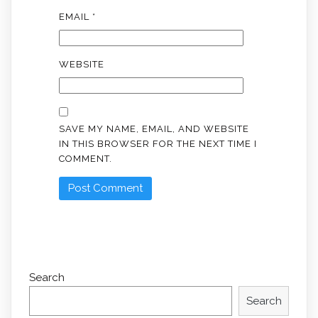
EMAIL
*
WEBSITE
SAVE MY NAME, EMAIL, AND WEBSITE
IN THIS BROWSER FOR THE NEXT TIME I
COMMENT.
Search
Search