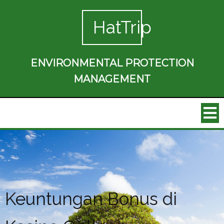
HatTrip
ENVIRONMENTAL PROTECTION
MANAGEMENT
Keuntungan Bonus di