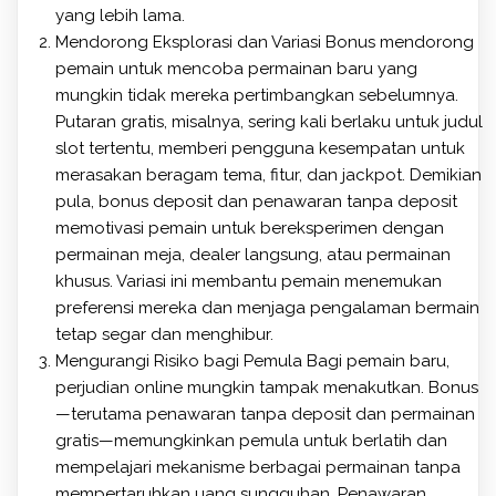
yang lebih lama.
Mendorong Eksplorasi dan Variasi Bonus mendorong
pemain untuk mencoba permainan baru yang
mungkin tidak mereka pertimbangkan sebelumnya.
Putaran gratis, misalnya, sering kali berlaku untuk judul
slot tertentu, memberi pengguna kesempatan untuk
merasakan beragam tema, fitur, dan jackpot. Demikian
pula, bonus deposit dan penawaran tanpa deposit
memotivasi pemain untuk bereksperimen dengan
permainan meja, dealer langsung, atau permainan
khusus. Variasi ini membantu pemain menemukan
preferensi mereka dan menjaga pengalaman bermain
tetap segar dan menghibur.
Mengurangi Risiko bagi Pemula Bagi pemain baru,
perjudian online mungkin tampak menakutkan. Bonus
—terutama penawaran tanpa deposit dan permainan
gratis—memungkinkan pemula untuk berlatih dan
mempelajari mekanisme berbagai permainan tanpa
mempertaruhkan uang sungguhan. Penawaran