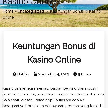
Kasino Online
Home
»
Uncategorized
»
Keuntungan Bonus di Kasino
Online
Keuntungan Bonus di
Kasino Online
HatTrip
November 4, 2025
5:34 am
Kasino online telah menjadi bagian penting dari industri
permainan modern, menarik jutaan pemain di seluruh dunia.
Salah satu alasan utama popularitasnya adalah
beragamnya bonus dan penawaran promosi yang tersedia