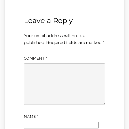
Leave a Reply
Your email address will not be
published.
Required fields are marked
*
COMMENT
*
NAME
*