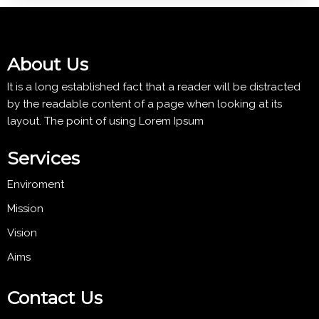
About Us
It is a long established fact that a reader will be distracted
by the readable content of a page when looking at its
layout. The point of using Lorem Ipsum
Services
Enviroment
Mission
Vision
Aims
Contact Us