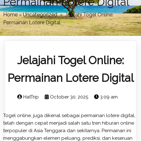
Permainan Lotere Digital
Home
»
Uncategorized
»
Jelajahi Togel Online:
Permainan Lotere Digital
Jelajahi Togel Online:
Permainan Lotere Digital
HatTrip
October 30, 2025
3:09 am
Togel online, juga dikenal sebagai permainan lotere digital,
telah dengan cepat menjadi salah satu tren hiburan online
terpopuler di Asia Tenggara dan sekitarnya. Permainan ini
menggabungkan elemen peluang, prediksi, dan keseruan