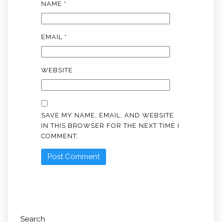
NAME
*
EMAIL
*
WEBSITE
SAVE MY NAME, EMAIL, AND WEBSITE
IN THIS BROWSER FOR THE NEXT TIME I
COMMENT.
Search