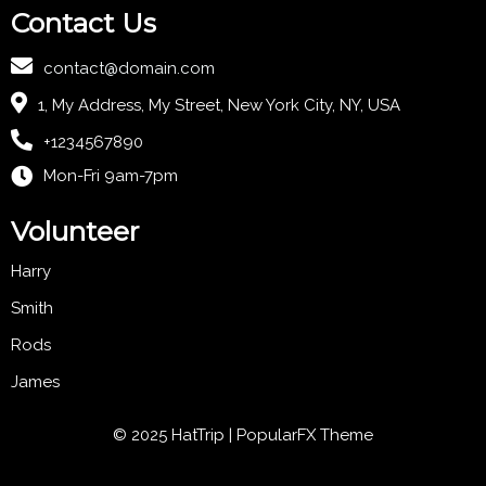
Contact Us
contact@domain.com
1, My Address, My Street, New York City, NY, USA
+1234567890
Mon-Fri 9am-7pm
Volunteer
Harry
Smith
Rods
James
© 2025 HatTrip |
PopularFX Theme