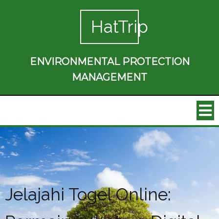
HatTrip
ENVIRONMENTAL PROTECTION
MANAGEMENT
Jelajahi Togel Online: