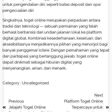
untuk pengendalian diri, seperti batas deposit dan opsi
pengecualian diri.
Singkatnya, togel online merupakan perpaduan antara
tradisi dan teknologi — sebuah permainan yang telah
berhasil bertransisi dari undian jalanan lokal ke platform
digital global. Kombinasi kesederhanaan, keseruan, dan
aksesibilitasnya menjadikannya pilihan yang menonjol bagi
banyak penggemar lotere. Dengan pemahaman yang tepat
dan partisipasi yang bertanggung jawab, togel online
dapat dinikmati sebagai hiburan digital yang
menyenangkan, aman, dan menarik.
Category :
Uncategorized
Next
Previous
Platform Togel Online
Jelajahi Togel Online:
Terpercaya untuk