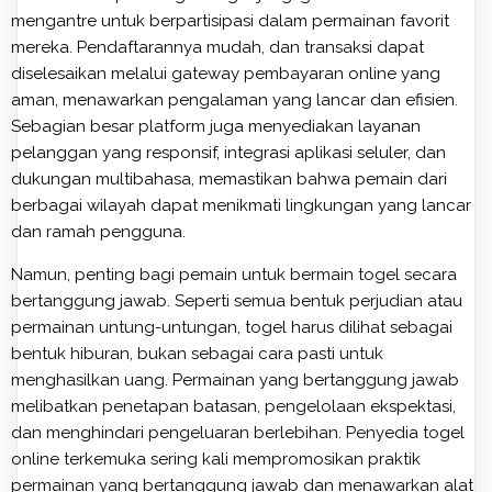
mengantre untuk berpartisipasi dalam permainan favorit
mereka. Pendaftarannya mudah, dan transaksi dapat
diselesaikan melalui gateway pembayaran online yang
aman, menawarkan pengalaman yang lancar dan efisien.
Sebagian besar platform juga menyediakan layanan
pelanggan yang responsif, integrasi aplikasi seluler, dan
dukungan multibahasa, memastikan bahwa pemain dari
berbagai wilayah dapat menikmati lingkungan yang lancar
dan ramah pengguna.
Namun, penting bagi pemain untuk bermain togel secara
bertanggung jawab. Seperti semua bentuk perjudian atau
permainan untung-untungan, togel harus dilihat sebagai
bentuk hiburan, bukan sebagai cara pasti untuk
menghasilkan uang. Permainan yang bertanggung jawab
melibatkan penetapan batasan, pengelolaan ekspektasi,
dan menghindari pengeluaran berlebihan. Penyedia togel
online terkemuka sering kali mempromosikan praktik
permainan yang bertanggung jawab dan menawarkan alat