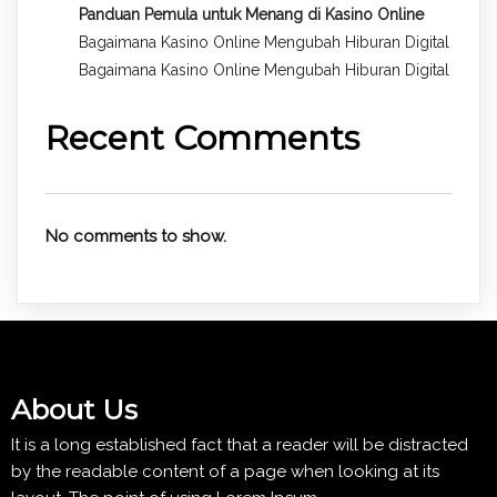
Panduan Pemula untuk
Menang di Kasino Online
Bagaimana Kasino Online Mengubah Hiburan Digital
Bagaimana Kasino Online Mengubah Hiburan Digital
Recent Comments
No comments to show.
About Us
It is a long established fact that a reader will be distracted
by the readable content of a page when looking at its