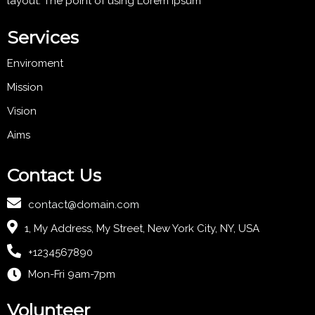
layout. The point of using Lorem Ipsum
Services
Enviroment
Mission
Vision
Aims
Contact Us
contact@domain.com
1, My Address, My Street, New York City, NY, USA
+1234567890
Mon-Fri 9am-7pm
Volunteer