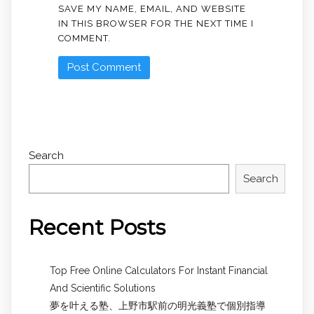
SAVE MY NAME, EMAIL, AND WEBSITE
IN THIS BROWSER FOR THE NEXT TIME I
COMMENT.
Search
Search
Recent Posts
Top Free Online Calculators For Instant Financial
And Scientific Solutions
夢を叶える塾、上野市駅前の明光義塾で個別指導