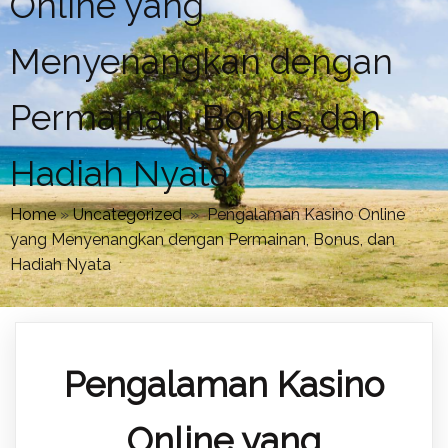
Online yang
Menyenangkan dengan
Permainan, Bonus, dan
Hadiah Nyata
Home
»
Uncategorized
»
Pengalaman Kasino Online
yang Menyenangkan dengan Permainan, Bonus, dan
Hadiah Nyata
Pengalaman Kasino
Online yang