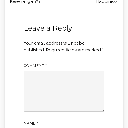
Kesenangan￼
Happiness
Leave a Reply
Your email address will not be
published.
Required fields are marked
*
COMMENT
*
NAME
*