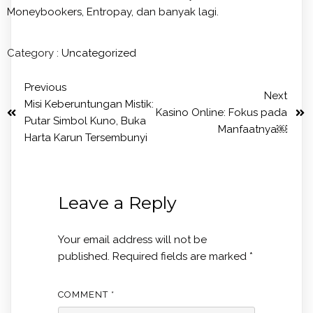
Moneybookers, Entropay, dan banyak lagi.
Category :
Uncategorized
Previous
Next
Misi Keberuntungan Mistik:
Kasino Online: Fokus pada
Putar Simbol Kuno, Buka
Manfaatnya￼
Harta Karun Tersembunyi
Leave a Reply
Your email address will not be
published.
Required fields are marked
*
COMMENT
*