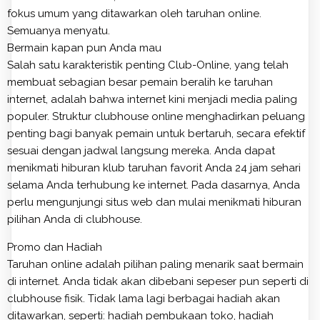
fokus umum yang ditawarkan oleh taruhan online.
Semuanya menyatu.
Bermain kapan pun Anda mau
Salah satu karakteristik penting Club-Online, yang telah
membuat sebagian besar pemain beralih ke taruhan
internet, adalah bahwa internet kini menjadi media paling
populer. Struktur clubhouse online menghadirkan peluang
penting bagi banyak pemain untuk bertaruh, secara efektif
sesuai dengan jadwal langsung mereka. Anda dapat
menikmati hiburan klub taruhan favorit Anda 24 jam sehari
selama Anda terhubung ke internet. Pada dasarnya, Anda
perlu mengunjungi situs web dan mulai menikmati hiburan
pilihan Anda di clubhouse.
Promo dan Hadiah
Taruhan online adalah pilihan paling menarik saat bermain
di internet. Anda tidak akan dibebani sepeser pun seperti di
clubhouse fisik. Tidak lama lagi berbagai hadiah akan
ditawarkan, seperti: hadiah pembukaan toko, hadiah