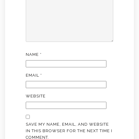
NAME
*
EMAIL
*
WEBSITE
SAVE MY NAME, EMAIL, AND WEBSITE
IN THIS BROWSER FOR THE NEXT TIME I
COMMENT.