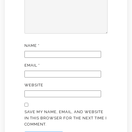
NAME
*
EMAIL
*
WEBSITE
SAVE MY NAME, EMAIL, AND WEBSITE
IN THIS BROWSER FOR THE NEXT TIME I
COMMENT.