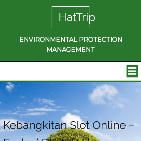
HatTrip
ENVIRONMENTAL PROTECTION
MANAGEMENT
Kebangkitan Slot Online –