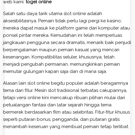
web kami:
togel online
Salah satu daya tarik utama slot online adalah
aksesibilitasnya. Pemain tidak perlu lagi pergi ke kasino;
mereka dapat masuk ke platform game dari komputer atau
ponsel pintar mereka. Kemudahan ini telah memperluas
jangkauan pengguna secara dramatis, menarik baik penjudi
berpengalaman maupun pemain kasual yang mencari
kesenangan. Kompatibilitas seluler, khususnya, telah
menjadi pengubah permainan, memungkinkan pemain
memutar gulungan kapan saja dan di mana saja.
Alasan lain slot online begitu populer adalah beragamnya
tema dan fitur. Mesin slot tradisional terbatas cakupannya,
tetapi versi online kini mencakup ribuan pilihan mulai dari
petualangan fantasi dan latar sejarah hingga tema
bermerek berdasarkan film atau selebritas. Fitur-fitur khusus
seperti putaran bonus, pengganda, dan putaran gratis
menambah keseruan yang membuat pemain tetap terlibat.