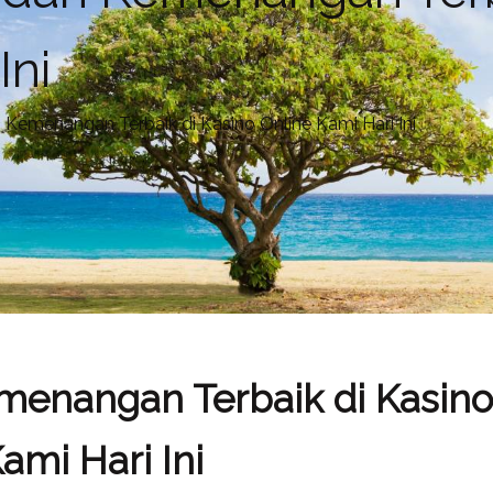
Ini
 Kemenangan Terbaik di Kasino Online Kami Hari Ini
menangan Terbaik di Kasino
ami Hari Ini