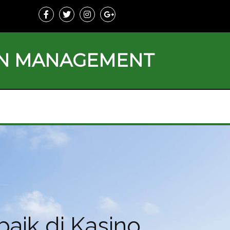
ON MANAGEMENT
aik di Kasino