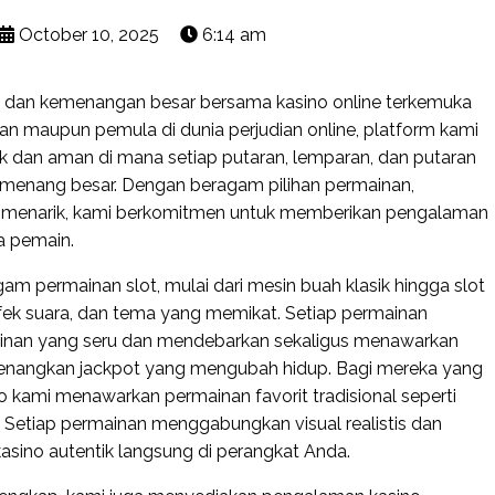
October 10, 2025
6:14 am
n, dan kemenangan besar bersama kasino online terkemuka
n maupun pemula di dunia perjudian online, platform kami
 dan aman di mana setiap putaran, lemparan, dan putaran
menang besar. Dengan beragam pilihan permainan,
ng menarik, kami berkomitmen untuk memberikan pengalaman
a pemain.
m permainan slot, mulai dari mesin buah klasik hingga slot
efek suara, dan tema yang memikat. Setiap permainan
inan yang seru dan mendebarkan sekaligus menawarkan
nangkan jackpot yang mengubah hidup. Bagi mereka yang
o kami menawarkan permainan favorit tradisional seperti
er. Setiap permainan menggabungkan visual realistis dan
 kasino autentik langsung di perangkat Anda.