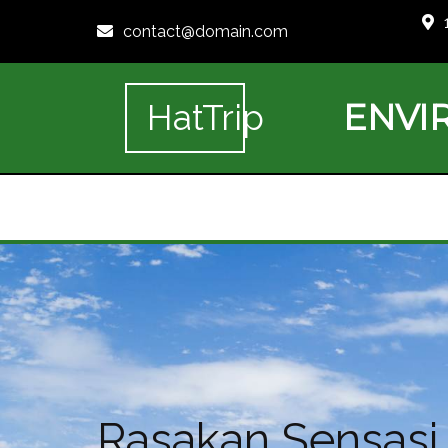
contact@domain.com
ENVI
HatTrip
Rasakan Sensasi