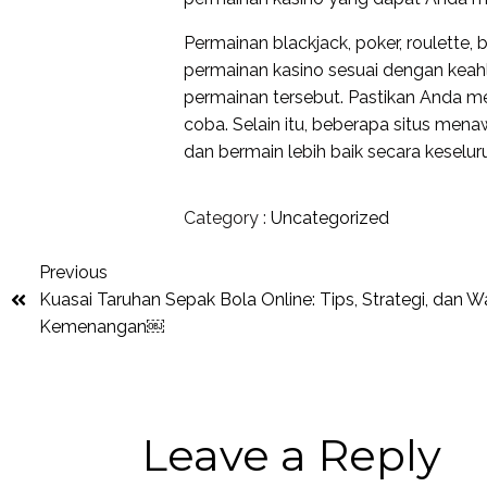
Permainan blackjack, poker, roulette,
permainan kasino sesuai dengan keahli
permainan tersebut. Pastikan Anda m
coba. Selain itu, beberapa situs men
dan bermain lebih baik secara keselur
Category :
Uncategorized
Previous
Kuasai Taruhan Sepak Bola Online: Tips, Strategi, dan
Kemenangan￼
Leave a Reply