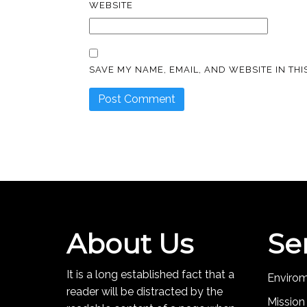
WEBSITE
SAVE MY NAME, EMAIL, AND WEBSITE IN TH
About Us
Se
It is a long established fact that a
Enviro
reader will be distracted by the
Mission