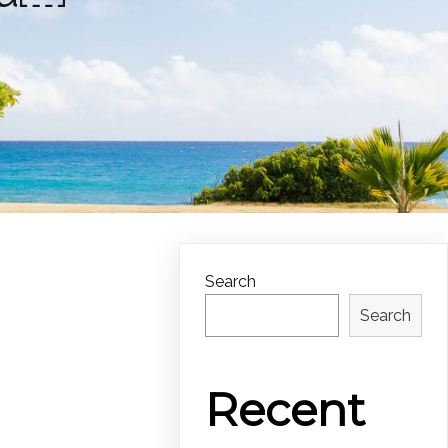
Search
Search
Recent