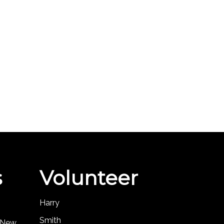
s
Volunteer
Harry
Smith
, New