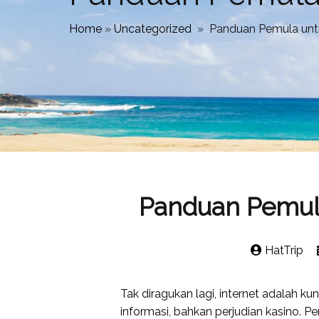
Home
»
Uncategorized
»
Panduan Pemula unt
Panduan Pemul
HatTrip
Tak diragukan lagi, internet adalah kun
informasi, bahkan perjudian kasino. Per