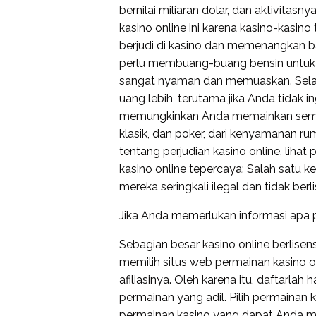
bernilai miliaran dolar, dan aktivita
kasino online ini karena kasino-kasin
berjudi di kasino dan memenangkan 
perlu membuang-buang bensin untuk 
sangat nyaman dan memuaskan. Selai
uang lebih, terutama jika Anda tidak in
memungkinkan Anda memainkan semua p
klasik, dan poker, dari kenyamanan 
tentang perjudian kasino online, lihat 
kasino online tepercaya: Salah satu 
mereka seringkali ilegal dan tidak berli
Jika Anda memerlukan informasi apa pun 
Sebagian besar kasino online berlisen
memilih situs web permainan kasino on
afiliasinya. Oleh karena itu, daftarlah
permainan yang adil. Pilih permainan 
permainan kasino yang dapat Anda ma