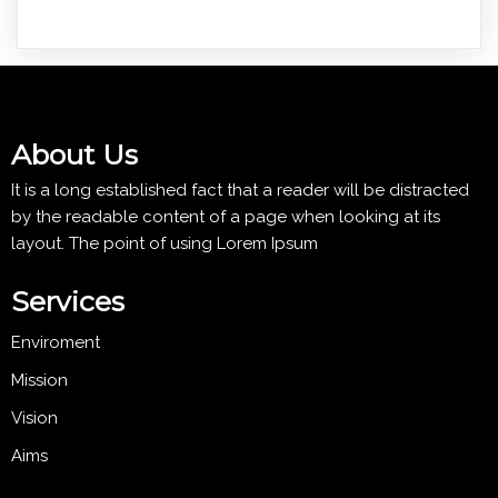
About Us
It is a long established fact that a reader will be distracted
by the readable content of a page when looking at its
layout. The point of using Lorem Ipsum
Services
Enviroment
Mission
Vision
Aims