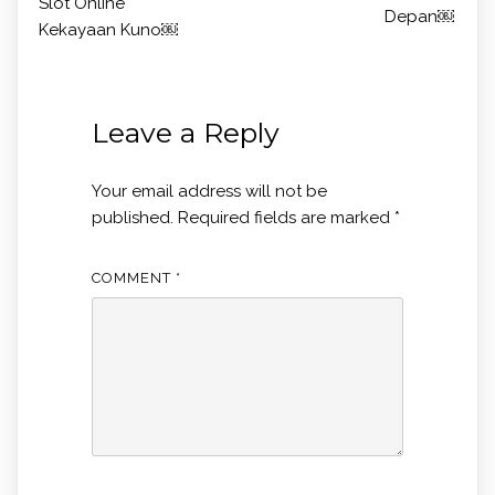
Slot Online
Depan￼
Kekayaan Kuno￼
Leave a Reply
Your email address will not be
published.
Required fields are marked
*
COMMENT
*