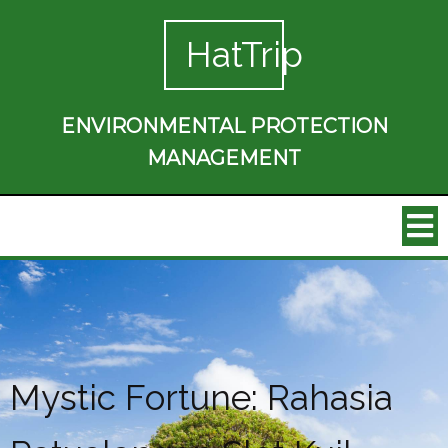
HatTrip
ENVIRONMENTAL PROTECTION
MANAGEMENT
Mystic Fortune: Rahasia