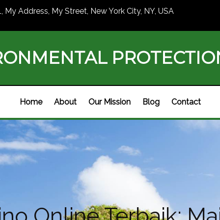
1, My Address, My Street, New York City, NY, USA
RONMENTAL PROTECTI
Home
About
Our Mission
Blog
Contact
o Online Terbaik: Ma