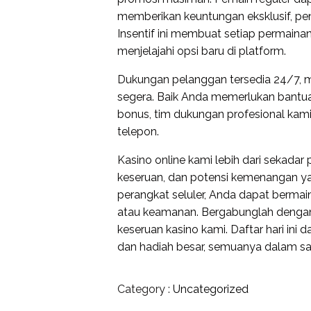
memberikan keuntungan eksklusif, pen
Insentif ini membuat setiap permai
menjelajahi opsi baru di platform.
Dukungan pelanggan tersedia 24/7, 
segera. Baik Anda memerlukan bantua
bonus, tim dukungan profesional kami
telepon.
Kasino online kami lebih dari sekadar
keseruan, dan potensi kemenangan y
perangkat seluler, Anda dapat bermai
atau keamanan. Bergabunglah dengan 
keseruan kasino kami. Daftar hari ini
dan hadiah besar, semuanya dalam sa
Category :
Uncategorized