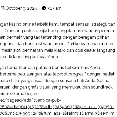
October 9, 2025
7:17 am
gan kasino online terbaik kami, tempat sensasi, strategi, dan
. Dirancang untuk penjudi berpengalaman maupun pemula,
n bermain yang tak tertandingi dengan beragam pilihan
ngguna, dan transaksi yang aman. Dari kenyamanan rumah
mesin slot, permainan meja klasik, dan opsi dealer langsung
tentik langsung ke layar Anda.
gan tema, fitur, dan putaran bonus terbaru. Baik Anda
t bertema petualangan, atau jackpot progresif dengan hadiah
atu di sini yang sesuai dengan suasana hati Anda. Setiap
eruan, dengan grafis visual yang memukau dan soundtrack
hibur selama berjam-
.net/pagead/ads?client=ca-pub-
280&adk=3011315327&adf=3245900336&pi=t.aa~a.3343501
=100&lmt=1759994253&num_ads=1&rafmt=1&armr=3&sem=m