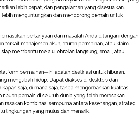
arikan lebih cepat, dan pengalaman yang disesuaikan.
nan lebih menguntungkan dan mendorong pemain untuk
memastikan pertanyaan dan masalah Anda ditangani dengan
n terkait manajemen akun, aturan permainan, atau klaim
 siap membantu melalui obrolan langsung, email, atau
 platform permainan—ini adalah destinasi untuk hiburan,
ang mengubah hidup. Dapat diakses di desktop dan
n kapan saja, di mana saja, tanpa mengorbankan kualitas
ribuan pemain di seluruh dunia yang telah merasakan
 dan rasakan kombinasi sempurna antara kesenangan, strategi,
tu lingkungan yang mulus dan menarik.