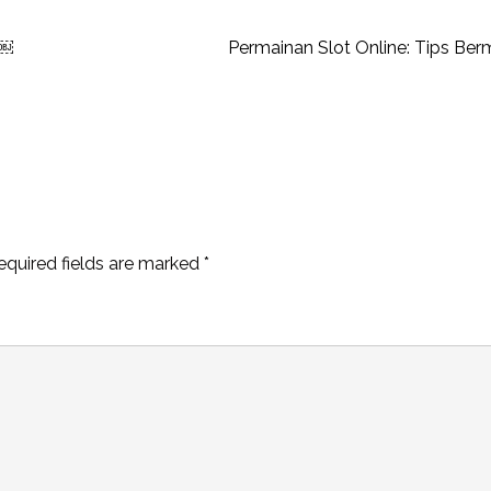
t￼
Permainan Slot Online: Tips Ber
equired fields are marked
*