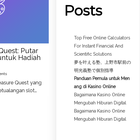
Posts
Top Free Online Calculators
For Instant Financial And
Quest: Putar
Scientific Solutions
untuk Hadiah
夢を叶える塾、上野市駅前の
明光義塾で個別指導
ents
Panduan Pemula untuk
Men
easure Quest yang
ang di Kasino Online
tualangan slot…
Bagaimana Kasino Online
Mengubah Hiburan Digital
Bagaimana Kasino Online
Mengubah Hiburan Digital