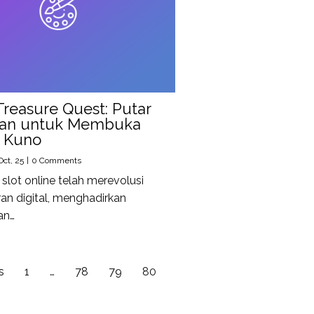
Treasure Quest: Putar
an untuk Membuka
a Kuno
Oct, 25
|
0 Comments
slot online telah merevolusi
ran digital, menghadirkan
an…
s
1
…
78
79
80