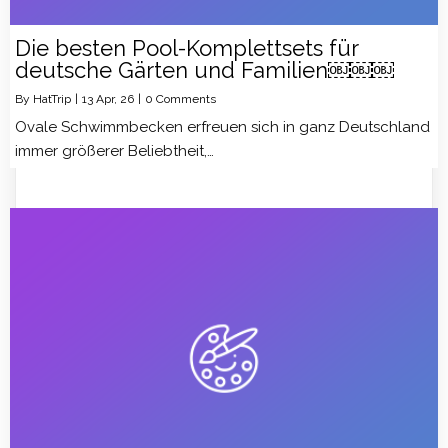
Die besten Pool-Komplettsets für
deutsche Gärten und Familien￼￼￼
By
HatTrip
|
13
Apr, 26
|
0 Comments
Ovale Schwimmbecken erfreuen sich in ganz Deutschland
immer größerer Beliebtheit,…