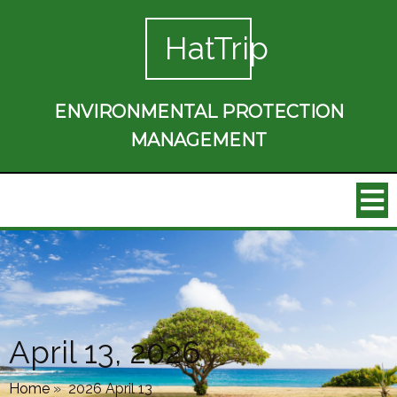
HatTrip
ENVIRONMENTAL PROTECTION
MANAGEMENT
April 13, 2026
Home
»
2026 April 13