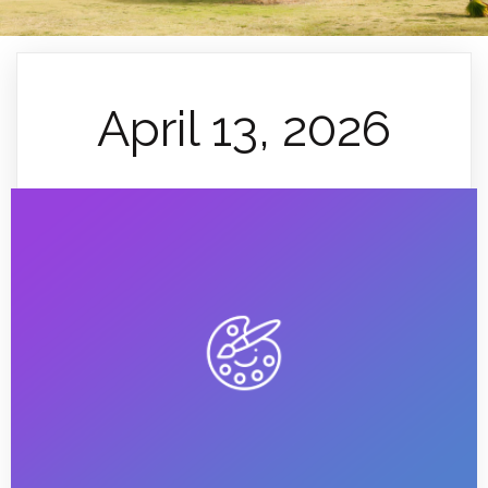
April 13, 2026